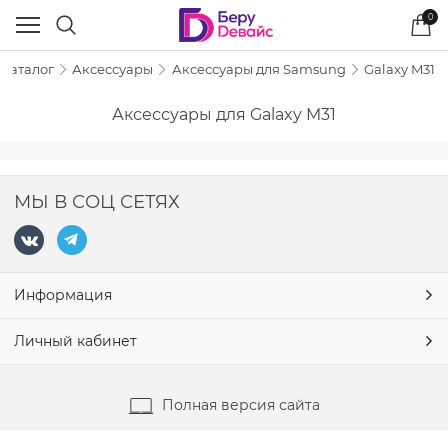
0
Каталог
Аксессуары
Аксессуары для Samsung
Galaxy M31
Аксессуары для Galaxy M31
МЫ В СОЦ СЕТЯХ
Информация
Личный кабинет
Полная версия сайта