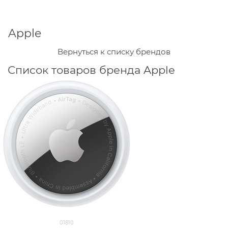
Apple
Вернуться к списку брендов
Список товаров бренда Apple
01810