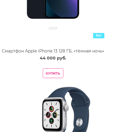
02133
Хит
Смартфон Apple iPhone 13 128 ГБ, «тёмная ночь»
44 000
 руб.
КУПИТЬ