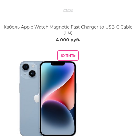
03020
Кабель Apple Watch Magnetic Fast Charger to USB-C Cable
(1 м)
4 000
 руб.
КУПИТЬ