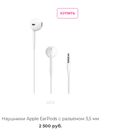
КУПИТЬ
02112
Наушники Apple EarPods с разъёмом 3,5 мм
2 500
 руб.