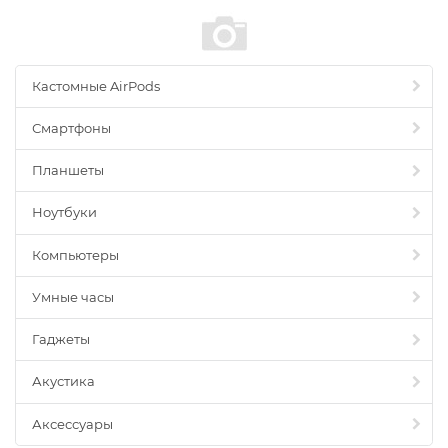
Кастомные AirPods
Смартфоны
Планшеты
Ноутбуки
Компьютеры
Умные часы
Гаджеты
Акустика
Аксессуары