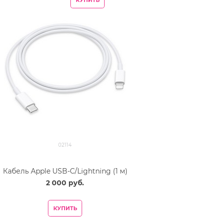
02114
Кабель Apple USB-C/Lightning (1 м)
2 000
 руб.
КУПИТЬ