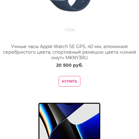
02398
Умные часы Apple Watch SE GPS, 40 мм, алюминий
серебристого цвета, спортивный ремешок цвета «синий
омут» MKNY3RU
20 500
 руб.
КУПИТЬ