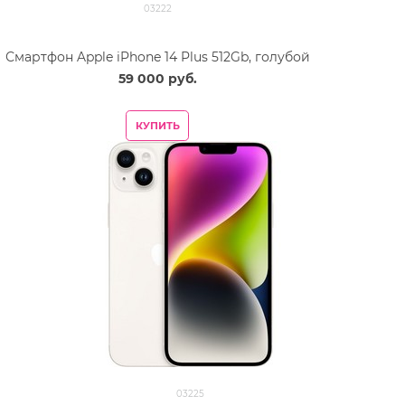
03222
Смартфон Apple iPhone 14 Plus 512Gb, голубой
59 000
 руб.
КУПИТЬ
03225