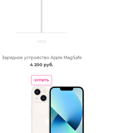
02122
Зарядное устройство Apple MagSafe
4 200
 руб.
КУПИТЬ