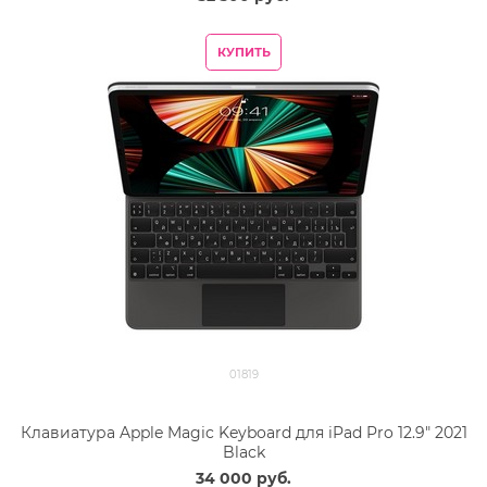
КУПИТЬ
01819
Клавиатура Apple Magic Keyboard для iPad Pro 12.9" 2021
Black
34 000
 руб.