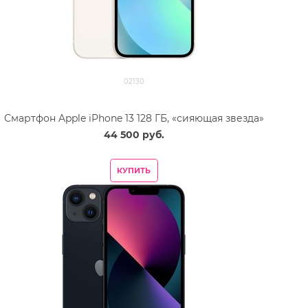
02130
Смартфон Apple iPhone 13 128 ГБ, «сияющая звезда»
44 500
 руб.
КУПИТЬ