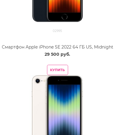
02995
Смартфон Apple iPhone SE 2022 64 ГБ US, Midnight
29 500
 руб.
КУПИТЬ