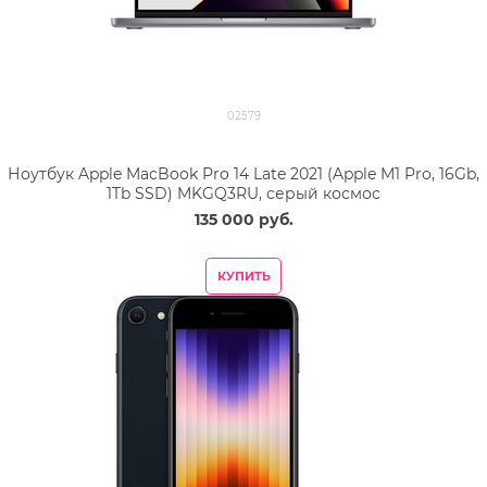
02579
Ноутбук Apple MacBook Pro 14 Late 2021 (Apple M1 Pro, 16Gb,
1Tb SSD) MKGQ3RU, серый космос
135 000
 руб.
КУПИТЬ