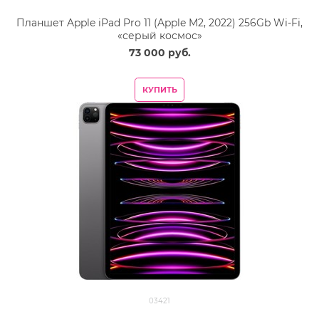
Планшет Apple iPad Pro 11 (Apple M2, 2022) 256Gb Wi-Fi,
«серый космос»
73 000
 руб.
КУПИТЬ
03421