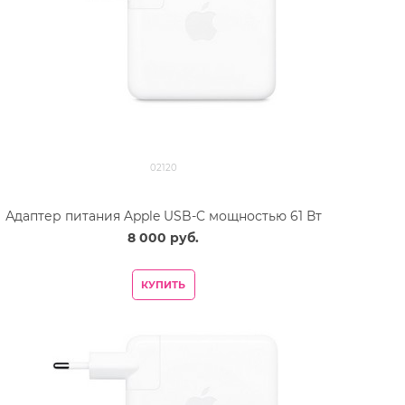
02120
Адаптер питания Apple USB-C мощностью 61 Вт
8 000
 руб.
КУПИТЬ