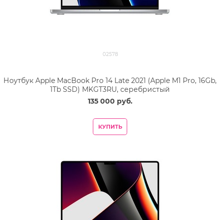
02578
Ноутбук Apple MacBook Pro 14 Late 2021 (Apple M1 Pro, 16Gb,
1Tb SSD) MKGT3RU, серебристый
135 000
 руб.
КУПИТЬ