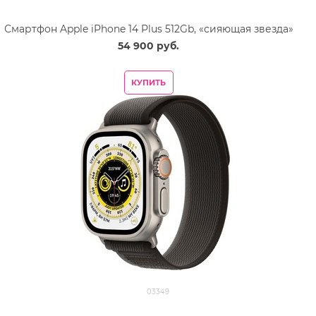
Смартфон Apple iPhone 14 Plus 512Gb, «сияющая звезда»
54 900
 руб.
КУПИТЬ
03349