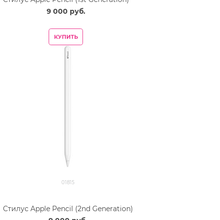
9 000
 руб.
КУПИТЬ
01815
Стилус Apple Pencil (2nd Generation)