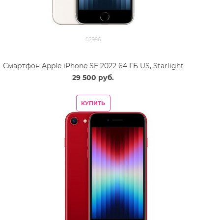
02996
Смартфон Apple iPhone SE 2022 64 ГБ US, Starlight
29 500
 руб.
КУПИТЬ