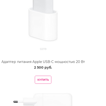
02119
Адаптер питания Apple USB-C мощностью 20 Вт
2 500
 руб.
КУПИТЬ