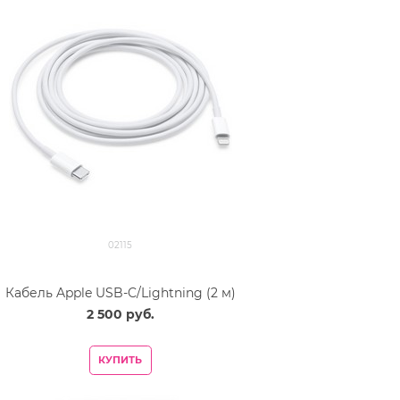
02115
Кабель Apple USB-C/Lightning (2 м)
2 500
 руб.
КУПИТЬ