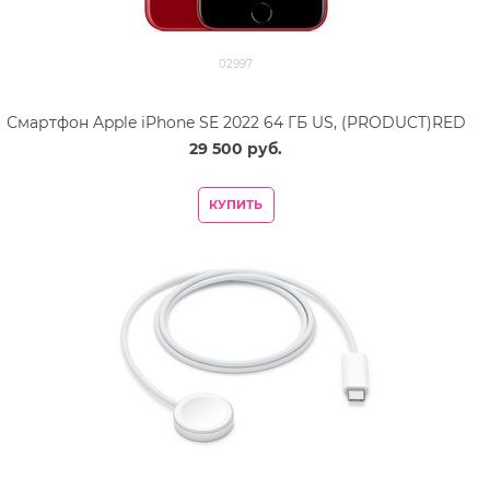
02997
Смартфон Apple iPhone SE 2022 64 ГБ US, (PRODUCT)RED
29 500
 руб.
КУПИТЬ