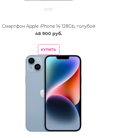
03197
Смартфон Apple iPhone 14 128Gb, голубой
46 900
 руб.
КУПИТЬ