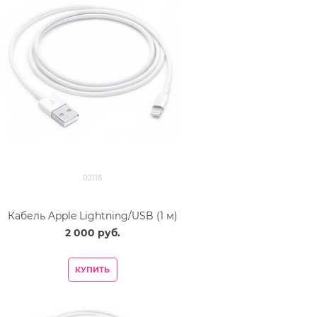
02116
Кабель Apple Lightning/USB (1 м)
2 000
 руб.
КУПИТЬ