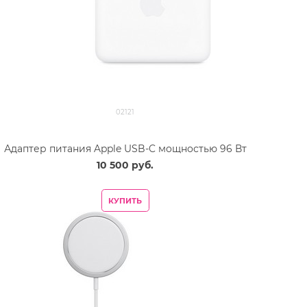
02121
Адаптер питания Apple USB-C мощностью 96 Вт
10 500
 руб.
КУПИТЬ