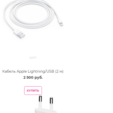
02117
Кабель Apple Lightning/USB (2 м)
2 500
 руб.
КУПИТЬ