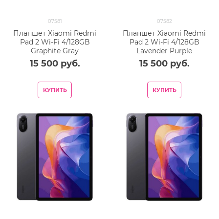
07581
07582
Планшет Xiaomi Redmi
Планшет Xiaomi Redmi
Pad 2 Wi-Fi 4/128GB
Pad 2 Wi-Fi 4/128GB
Graphite Gray
Lavender Purple
15 500
 руб.
15 500
 руб.
КУПИТЬ
КУПИТЬ