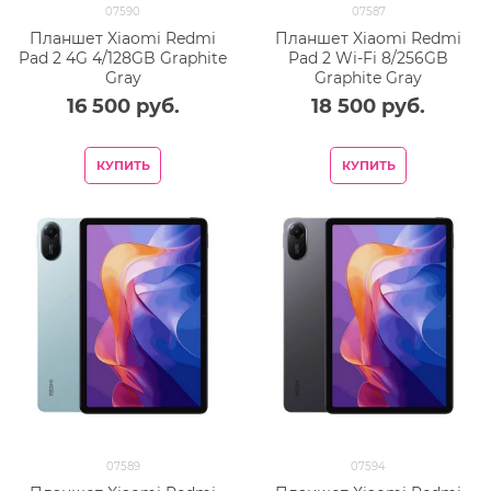
07590
07587
Планшет Xiaomi Redmi
Планшет Xiaomi Redmi
Pad 2 4G 4/128GB Graphite
Pad 2 Wi-Fi 8/256GB
Gray
Graphite Gray
16 500
 руб.
18 500
 руб.
КУПИТЬ
КУПИТЬ
07589
07594