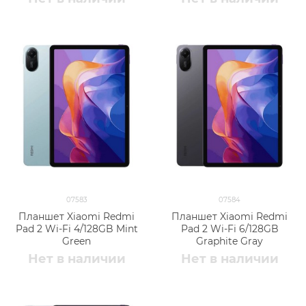
07583
07584
Планшет Xiaomi Redmi
Планшет Xiaomi Redmi
Pad 2 Wi-Fi 4/128GB Mint
Pad 2 Wi-Fi 6/128GB
Green
Graphite Gray
Нет в наличии
Нет в наличии