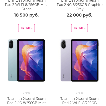
Планшет Xiaomi Redmi
Планшет Xiaomi Redmi
Pad 2 Wi-Fi 8/256GB Mint
Pad 2 4G 8/256GB Graphite
Green
Gray
18 500
 руб.
22 000
 руб.
КУПИТЬ
КУПИТЬ
07595
07588
Планшет Xiaomi Redmi
Планшет Xiaomi Redmi
Pad 2 4G 8/256GB Mint
Pad 2 Wi-Fi 8/256GB