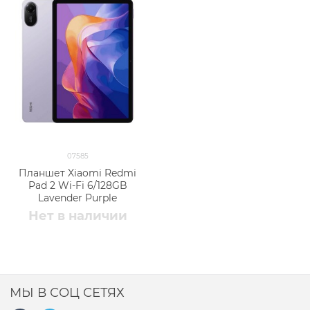
07585
Планшет Xiaomi Redmi
Pad 2 Wi-Fi 6/128GB
Lavender Purple
Нет в наличии
МЫ В СОЦ СЕТЯХ