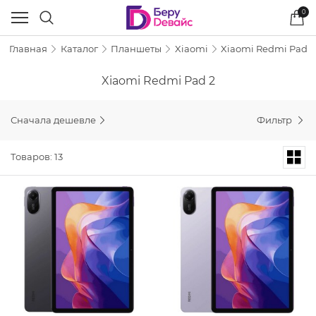
0
Главная
Каталог
Планшеты
Xiaomi
Xiaomi Redmi Pad 2
Xiaomi Redmi Pad 2
Сначала дешевле
Фильтр
Товаров: 13