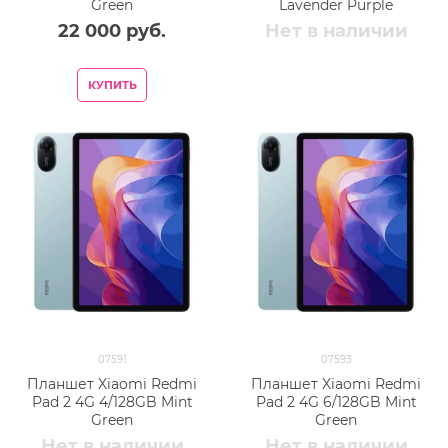
Green
Lavender Purple
22 000
 руб.
Нет в наличии
КУПИТЬ
07591
07593
Планшет Xiaomi Redmi
Планшет Xiaomi Redmi
Pad 2 4G 4/128GB Mint
Pad 2 4G 6/128GB Mint
Green
Green
Нет в наличии
Нет в наличии