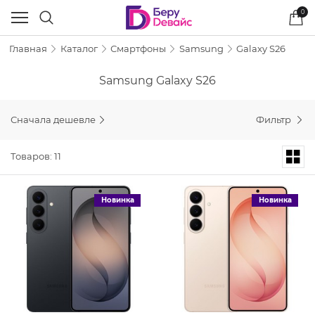
0
Главная
Каталог
Смартфоны
Samsung
Galaxy S26
Samsung Galaxy S26
Сначала дешевле
Фильтр
Товаров: 11
Новинка
Новинка