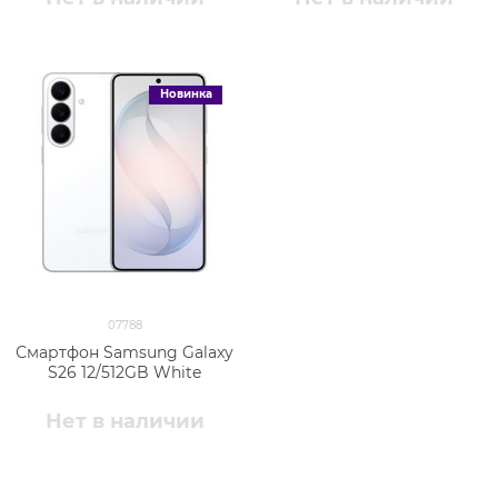
Новинка
07788
Смартфон Samsung Galaxy
S26 12/512GB White
Нет в наличии