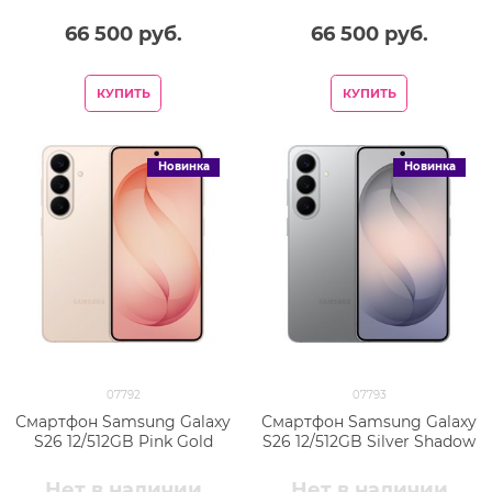
66 500
 руб.
66 500
 руб.
КУПИТЬ
КУПИТЬ
Новинка
Новинка
07792
07793
Смартфон Samsung Galaxy
Смартфон Samsung Galaxy
S26 12/512GB Pink Gold
S26 12/512GB Silver Shadow
Нет в наличии
Нет в наличии