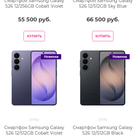
Смартфон Samsung Galaxy
Смартфон Samsung Galaxy
S26 12/256GB Cobalt Violet
S26 12/512GB Sky Blue
55 500
 руб.
66 500
 руб.
КУПИТЬ
КУПИТЬ
Новинка
Новинка
07790
07791
Смартфон Samsung Galaxy
Смартфон Samsung Galaxy
S26 12/512GB Cobalt Violet
S26 12/512GB Black