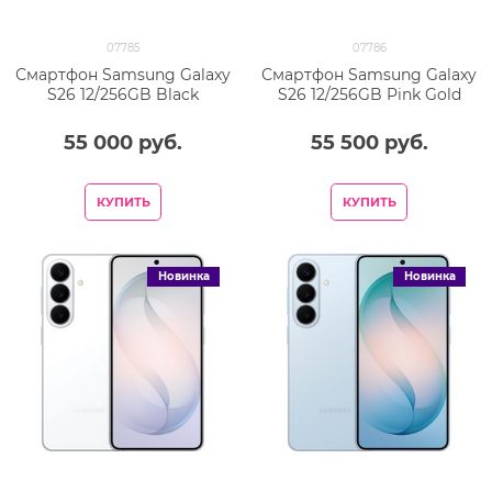
07785
07786
Смартфон Samsung Galaxy
Смартфон Samsung Galaxy
S26 12/256GB Black
S26 12/256GB Pink Gold
55 000
 руб.
55 500
 руб.
КУПИТЬ
КУПИТЬ
Новинка
Новинка