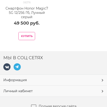
06376
Смартфон Honor Magic7
5G 12/256 Гб, Лунный
серый
49 500
 руб.
КУПИТЬ
МЫ В СОЦ СЕТЯХ
Информация
Личный кабинет
Полная версия сайта