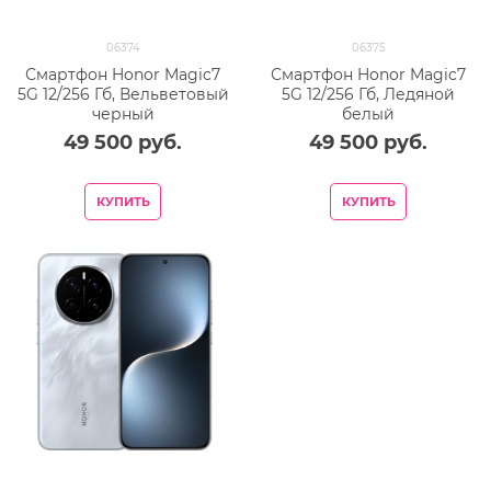
06374
06375
Смартфон Honor Magic7
Смартфон Honor Magic7
5G 12/256 Гб, Вельветовый
5G 12/256 Гб, Ледяной
черный
белый
49 500
 руб.
49 500
 руб.
КУПИТЬ
КУПИТЬ