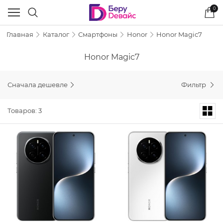
0
Главная
Каталог
Смартфоны
Honor
Honor Magic7
Honor Magic7
Сначала дешевле
Фильтр
Товаров: 3