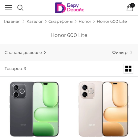
0
Главная
Каталог
Смартфоны
Honor
Honor 600 Lite
Honor 600 Lite
Сначала дешевле
Фильтр
Товаров: 3