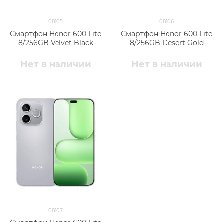
08105
08106
Смартфон Honor 600 Lite
Смартфон Honor 600 Lite
8/256GB Velvet Black
8/256GB Desert Gold
Нет в наличии
Нет в наличии
08107