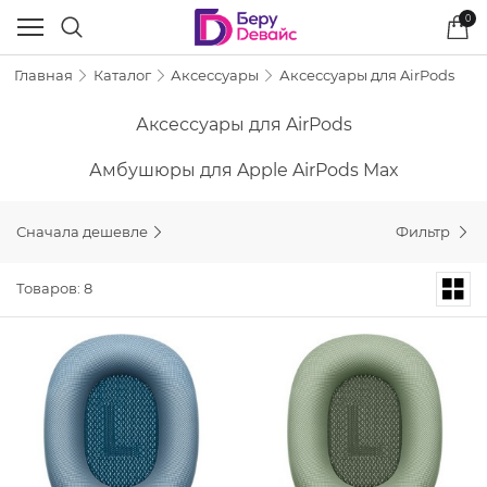
0
Главная
Каталог
Аксессуары
Аксессуары для AirPods
Аксессуары для AirPods
Амбушюры для Apple AirPods Max
Сначала дешевле
Фильтр
Товаров: 8