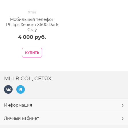
07192
Мобильный телефон
Philips Xenium X600 Dark
Gray
4 000
 руб.
КУПИТЬ
МЫ В СОЦ СЕТЯХ
Информация
Личный кабинет