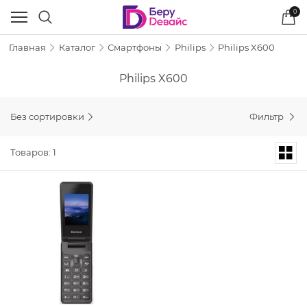
0
Главная
Каталог
Смартфоны
Philips
Philips X600
Philips X600
Без сортировки
Фильтр
Товаров: 1