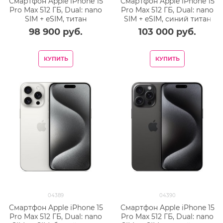
Смартфон Apple iPhone 15
Смартфон Apple iPhone 15
Pro Max 512 ГБ, Dual: nano
Pro Max 512 ГБ, Dual: nano
SIM + eSIM, титан
SIM + eSIM, синий титан
98 900
 руб.
103 000
 руб.
КУПИТЬ
КУПИТЬ
04389
04390
Смартфон Apple iPhone 15
Смартфон Apple iPhone 15
Pro Max 512 ГБ, Dual: nano
Pro Max 512 ГБ, Dual: nano