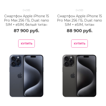
04385
04383
Смартфон Apple iPhone 15
Смартфон Apple iPhone 15
Pro Max 256 ГБ, Dual: nano
Pro Max 256 ГБ, Dual: nano
SIM + eSIM, белый титан
SIM + eSIM, титан
87 900
 руб.
88 900
 руб.
КУПИТЬ
КУПИТЬ