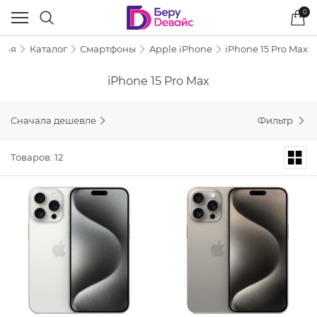
0
ная
Каталог
Смартфоны
Apple iPhone
iPhone 15 Pro Max
iPhone 15 Pro Max
Сначала дешевле
Фильтр
Товаров: 12