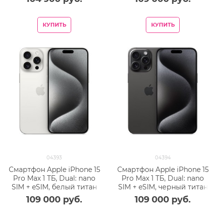
КУПИТЬ
КУПИТЬ
04393
04394
Смартфон Apple iPhone 15
Смартфон Apple iPhone 15
Pro Max 1 ТБ, Dual: nano
Pro Max 1 ТБ, Dual: nano
SIM + eSIM, белый титан
SIM + eSIM, черный титан
109 000
 руб.
109 000
 руб.