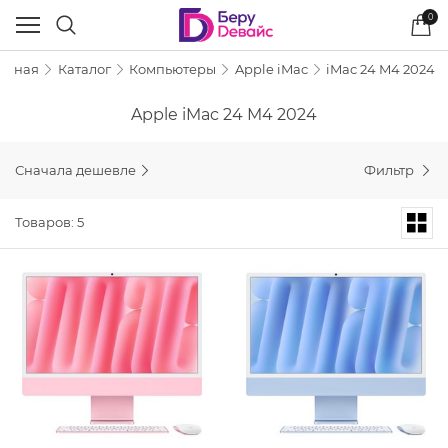
0
лавная
Каталог
Компьютеры
Apple iMac
iMac 24 M4 2024
Apple iMac 24 M4 2024
Сначала дешевле
Фильтр
Товаров: 5