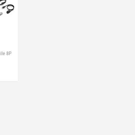
ile 8P