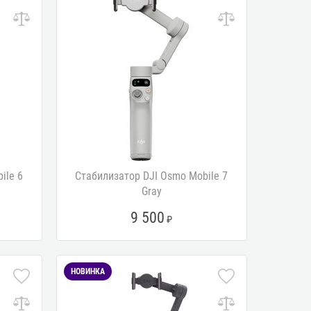
ile 6
Стабилизатор DJI Osmo Mobile 7
Gray
9 500
НОВИНКА