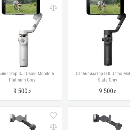
илизатор DJI Osmo Mobile 6
Стабилизатор DJI Osmo Mob
Platinum Gray
Slate Gray
9 500
9 500