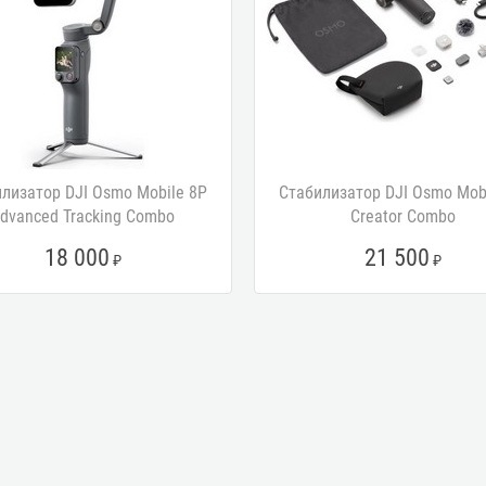
лизатор DJI Osmo Mobile 8P
Стабилизатор DJI Osmo Mob
dvanced Tracking Combo
Creator Combo
18 000
21 500