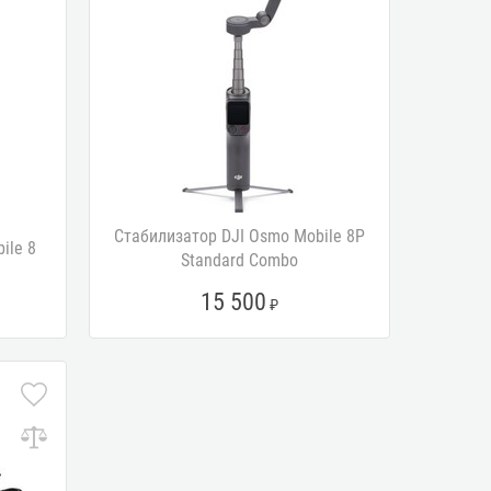
Стабилизатор DJI Osmo Mobile 8P
ile 8
Standard Combo
15 500