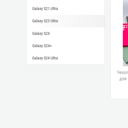
Galaxy S21 Ultra
Galaxy S23 Ultra
Galaxy S24
Galaxy S24+
Galaxy S24 Ultra
Чехол
для 