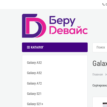
КАТАЛОГ
Galax
Galaxy A32
Galaxy A52
Главная
Galaxy A72
Сортировка
Galaxy S21
Galaxy S21+