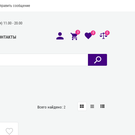
править сообщение
 11.00 - 20.00
0
0
0
ОНТАКТЫ
Всего найдено:
2