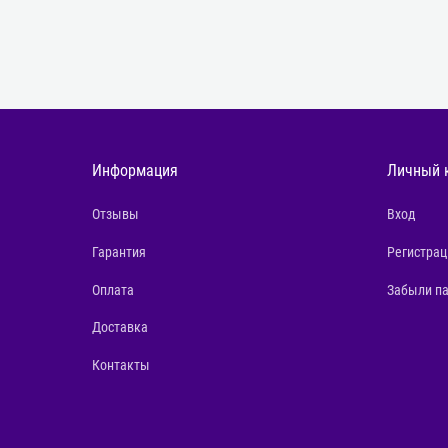
Информация
Личный 
Отзывы
Вход
Гарантия
Регистрац
Оплата
Забыли п
Доставка
Контакты