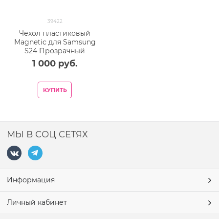
39422
Чехол пластиковый
Magnetic для Samsung
S24 Прозрачный
1 000
 руб.
КУПИТЬ
МЫ В СОЦ СЕТЯХ
Информация
Личный кабинет