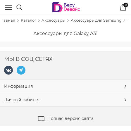
0
Главная
Каталог
Аксессуары
Аксессуары для Samsung
Ga
Аксессуары для Galaxy A31
МЫ В СОЦ СЕТЯХ
Информация
Личный кабинет
Полная версия сайта