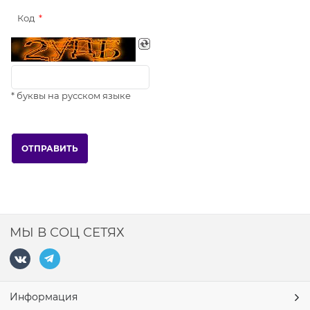
Код
* буквы на русском языке
МЫ В СОЦ СЕТЯХ
Информация