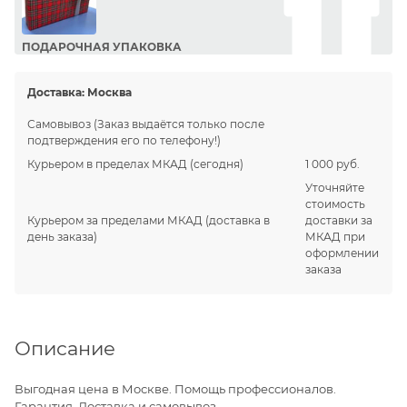
ПОДАРОЧНАЯ УПАКОВКА
Сделайте приятный подарок Вашим близким!
Доставка:
Москва
Самовывоз
(Заказ выдаётся только после
подтверждения его по телефону!)
Курьером в пределах МКАД
(сегодня)
1 000 руб.
Уточняйте
стоимость
Курьером за пределами МКАД
(доставка в
доставки за
день заказа)
МКАД при
оформлении
заказа
Описание
Выгодная цена в Москве. Помощь профессионалов.
Гарантия. Доставка и самовывоз.