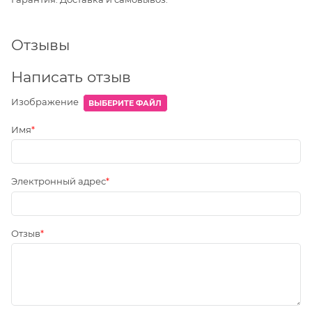
Отзывы
Написать отзыв
Изображение
ВЫБЕРИТЕ ФАЙЛ
Имя
Электронный адрес
Отзыв