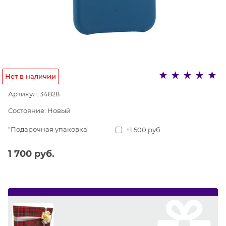
Нет в наличии
Артикул:
34828
Состояние:
Новый
"Подарочная упаковка"
+1 500 руб.
1 700
 руб.