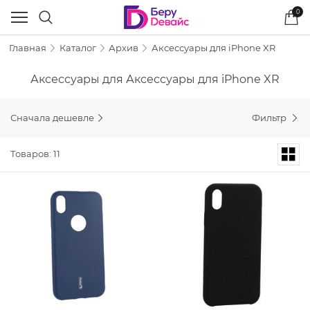
0
Главная
Каталог
Архив
Аксессуары для iPhone XR
Аксессуары для Аксессуары для iPhone XR
Сначала дешевле
Фильтр
Товаров: 11