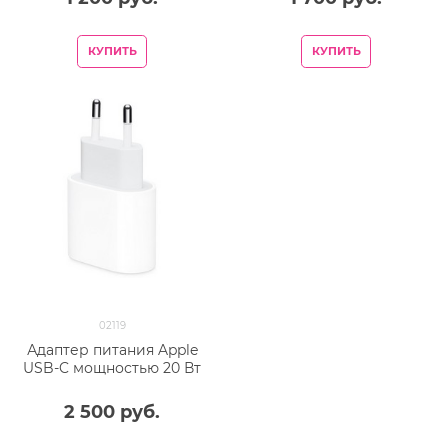
КУПИТЬ
КУПИТЬ
02119
Адаптер питания Apple
USB-C мощностью 20 Вт
2 500
 руб.