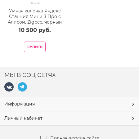
06694
Умная колонка Яндекс
Станция Мини 3 Про с
Алисой, Zigbee, черный
10 500
 руб.
КУПИТЬ
МЫ В СОЦ СЕТЯХ
Информация
Личный кабинет
Полная версия сайта