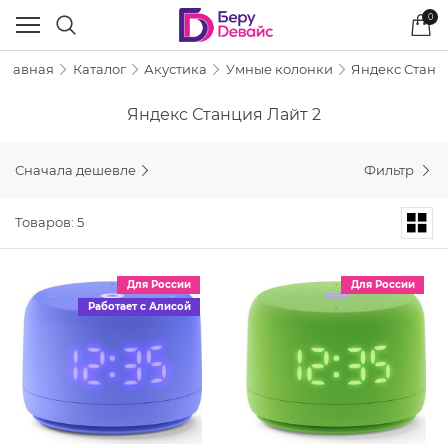
0
Главная
Каталог
Акустика
Умные колонки
Яндекс Станц
Яндекс Станция Лайт 2
Сначала дешевле
Фильтр
Товаров: 5
Для России
Для России
Работает с Алисой