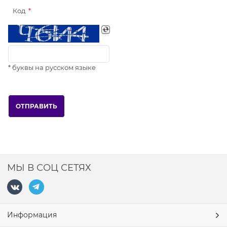
Код
* буквы на русском языке
МЫ В СОЦ СЕТЯХ
Информация