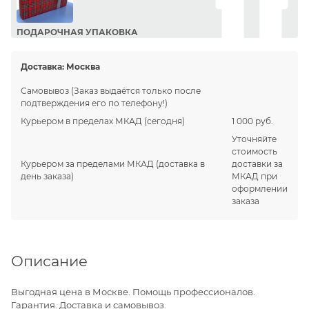
ПОДАРОЧНАЯ УПАКОВКА
Сделайте приятный подарок Вашим близким!
Доставка:
Москва
Самовывоз
(Заказ выдаётся только после
подтверждения его по телефону!)
Курьером в пределах МКАД
(сегодня)
1 000 руб.
Уточняйте
стоимость
Курьером за пределами МКАД
(доставка в
доставки за
день заказа)
МКАД при
оформлении
заказа
Описание
Выгодная цена в Москве. Помощь профессионалов.
Гарантия. Доставка и самовывоз.