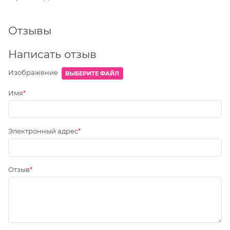
Отзывы
Написать отзыв
Изображение
ВЫБЕРИТЕ ФАЙЛ
Имя
Электронный адрес
Отзыв