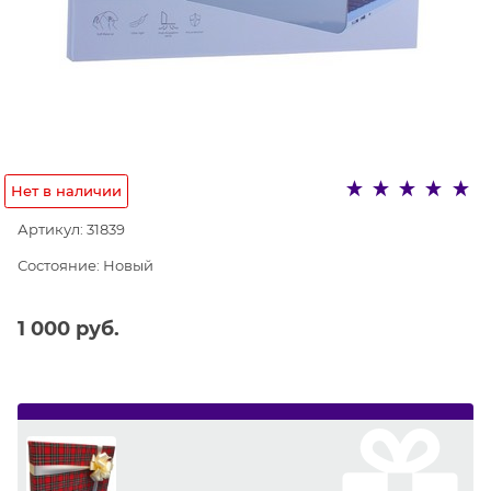
Нет в наличии
Артикул:
31839
Состояние:
Новый
1 000
 руб.