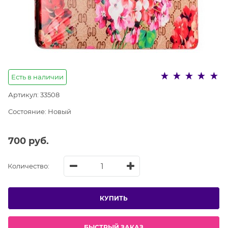
Есть в наличии
Артикул:
33508
Состояние:
Новый
700
 руб.
Количество:
КУПИТЬ
БЫСТРЫЙ ЗАКАЗ