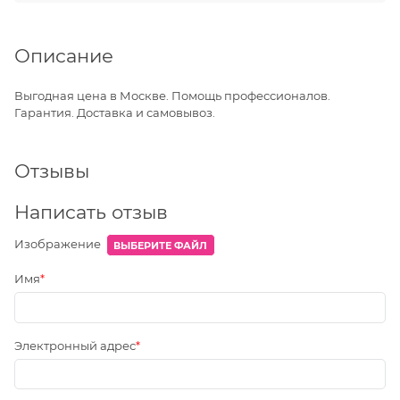
Описание
Выгодная цена в Москве. Помощь профессионалов.
Гарантия. Доставка и самовывоз.
Отзывы
Написать отзыв
Изображение
ВЫБЕРИТЕ ФАЙЛ
Имя
Электронный адрес