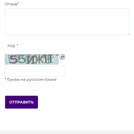
Отзыв
Код
* буквы на русском языке