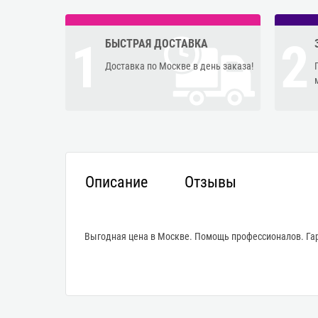
1
2
БЫСТРАЯ ДОСТАВКА
Доставка по Москве в день заказа!
Описание
Отзывы
Выгодная цена в Москве. Помощь профессионалов. Гар