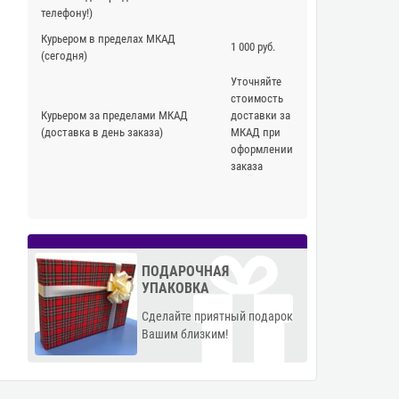
телефону!)
Курьером в пределах МКАД
1 000 руб.
(сегодня)
Уточняйте
стоимость
Курьером за пределами МКАД
доставки за
(доставка в день заказа)
МКАД при
оформлении
заказа
ПОДАРОЧНАЯ
УПАКОВКА
Сделайте приятный подарок
Вашим близким!