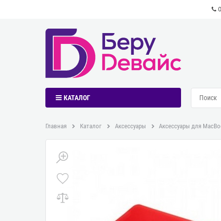
КАТАЛОГ
Главная
Каталог
Аксессуары
Аксессуары для MacBo