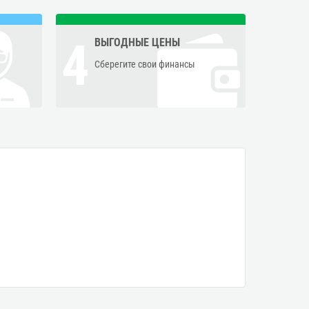
4
ВЫГОДНЫЕ ЦЕНЫ
Сберегите свои финансы