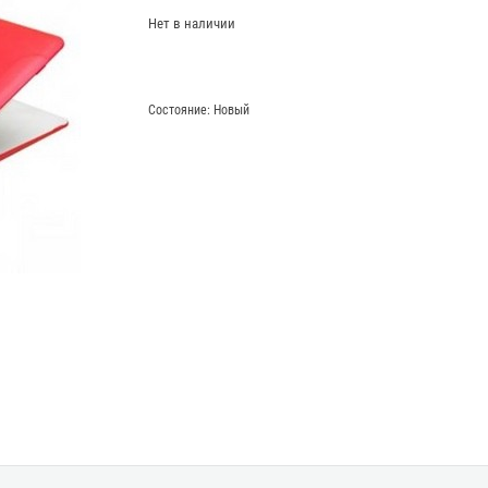
Нет в наличии
Состояние:
Новый