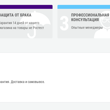
3
ЗАЩИТА ОТ БРАКА
ПРОФЕССИОНАЛЬНАЯ
КОНСУЛЬТАЦИЯ
Гарантия 14 дней от нашего
Опытные менеджеры
магазина на товары не Ростест
антия. Доставка и самовывоз.