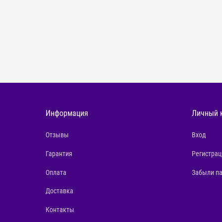
Информация
Личный 
Отзывы
Вход
Гарантия
Регистрац
Оплата
Забыли п
Доставка
Контакты