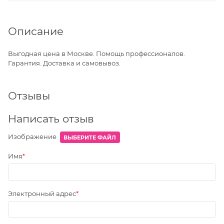
Описание
Выгодная цена в Москве. Помощь профессионалов.
Гарантия. Доставка и самовывоз.
Отзывы
Написать отзыв
Изображение
ВЫБЕРИТЕ ФАЙЛ
Имя
Электронный адрес