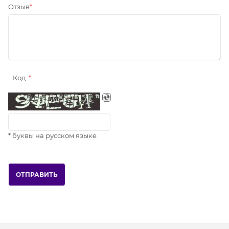
Отзыв
Код
* буквы на русском языке