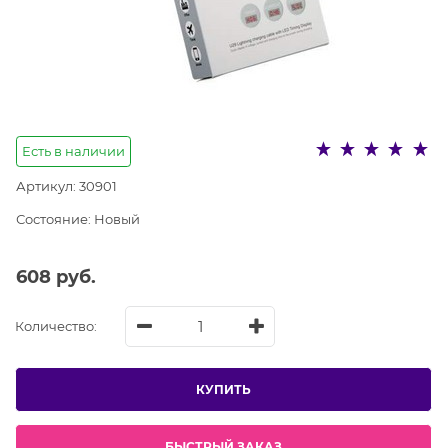
Есть в наличии
Артикул:
30901
Состояние:
Новый
608
 руб.
Количество:
КУПИТЬ
БЫСТРЫЙ ЗАКАЗ