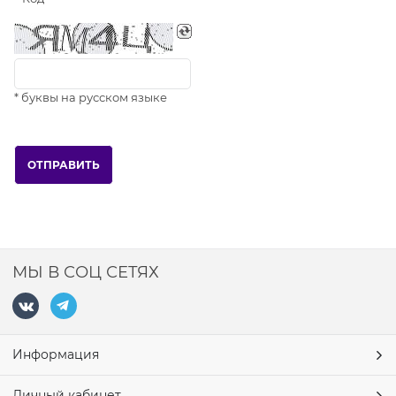
* буквы на русском языке
МЫ В СОЦ СЕТЯХ
Информация
Личный кабинет