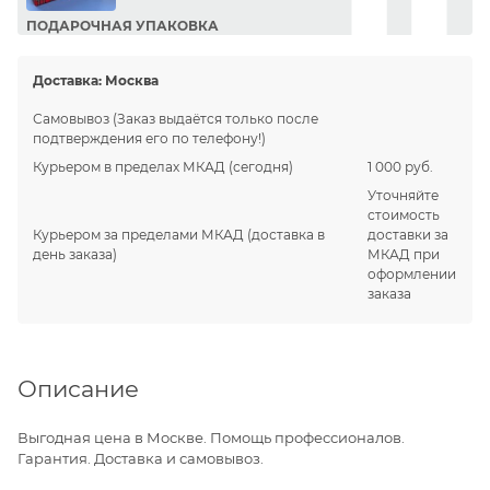
ПОДАРОЧНАЯ УПАКОВКА
Сделайте приятный подарок Вашим близким!
Доставка:
Москва
Самовывоз
(Заказ выдаётся только после
подтверждения его по телефону!)
Курьером в пределах МКАД
(сегодня)
1 000 руб.
Уточняйте
стоимость
Курьером за пределами МКАД
(доставка в
доставки за
день заказа)
МКАД при
оформлении
заказа
Описание
Выгодная цена в Москве. Помощь профессионалов.
Гарантия. Доставка и самовывоз.