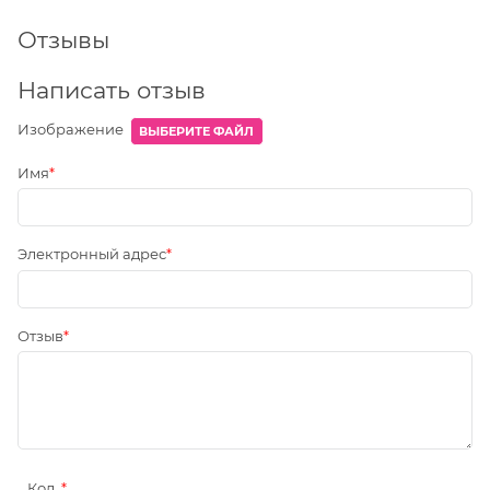
Отзывы
Написать отзыв
Изображение
ВЫБЕРИТЕ ФАЙЛ
Имя
Электронный адрес
Отзыв
Код