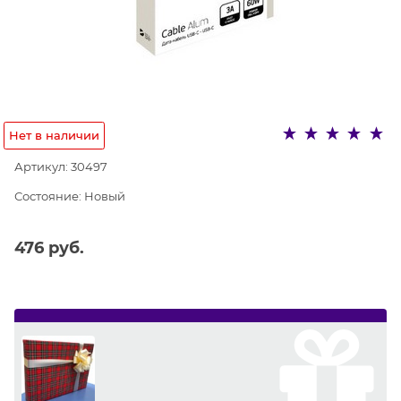
Нет в наличии
Артикул:
30497
Состояние:
Новый
476
 руб.