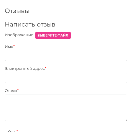
Отзывы
Написать отзыв
Изображение
ВЫБЕРИТЕ ФАЙЛ
Имя
Электронный адрес
Отзыв
Код