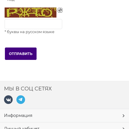
* буквы на русском языке
МЫ В СОЦ СЕТЯХ
Информация
Личный кабинет