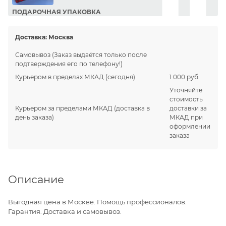
ПОДАРОЧНАЯ УПАКОВКА
Сделайте приятный подарок Вашим близким!
Доставка:
Москва
Самовывоз
(Заказ выдаётся только после
подтверждения его по телефону!)
Курьером в пределах МКАД
(сегодня)
1 000 руб.
Уточняйте
стоимость
Курьером за пределами МКАД
(доставка в
доставки за
день заказа)
МКАД при
оформлении
заказа
Описание
Выгодная цена в Москве. Помощь профессионалов.
Гарантия. Доставка и самовывоз.