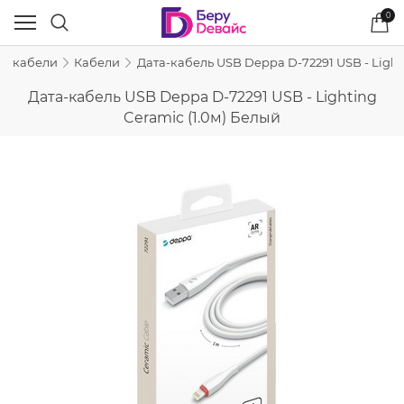
0
 и кабели
Кабели
Дата-кабель USB Deppa D-72291 USB - Light
Дата-кабель USB Deppa D-72291 USB - Lighting
Ceramic (1.0м) Белый