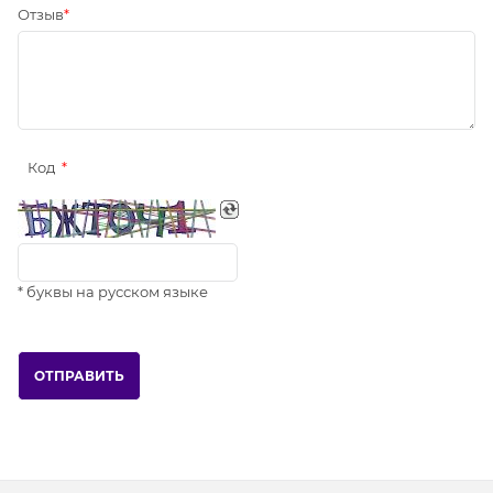
Отзыв
Код
* буквы на русском языке