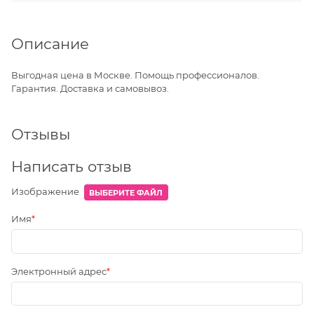
Описание
Выгодная цена в Москве. Помощь профессионалов.
Гарантия. Доставка и самовывоз.
Отзывы
Написать отзыв
Изображение
ВЫБЕРИТЕ ФАЙЛ
Имя
Электронный адрес