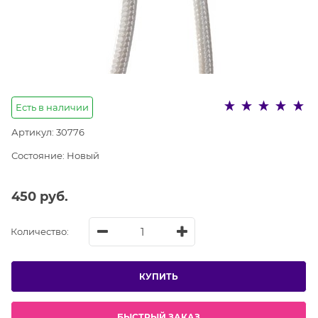
Есть в наличии
Артикул:
30776
Состояние:
Новый
450
 руб.
Количество:
КУПИТЬ
БЫСТРЫЙ ЗАКАЗ