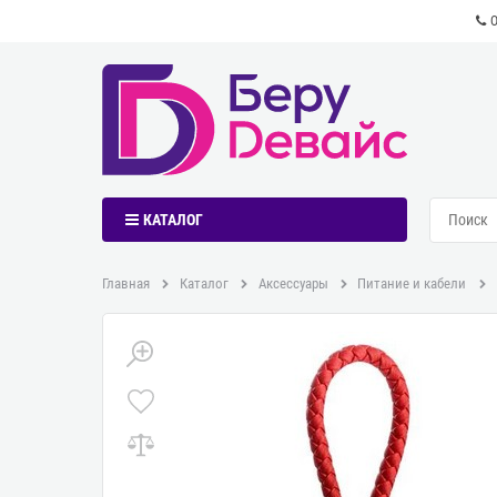
КАТАЛОГ
Главная
Каталог
Аксессуары
Питание и кабели