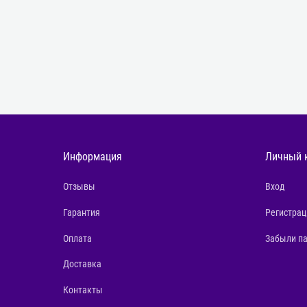
Информация
Личный 
Отзывы
Вход
Гарантия
Регистрац
Оплата
Забыли п
Доставка
Контакты