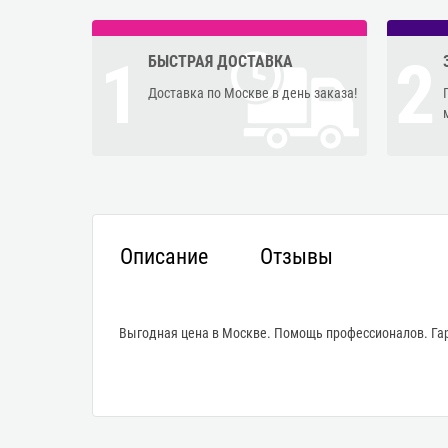
1
2
БЫСТРАЯ ДОСТАВКА
Доставка по Москве в день заказа!
Описание
Отзывы
Выгодная цена в Москве. Помощь профессионалов. Гар