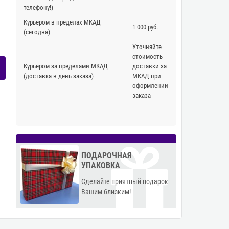
телефону!)
Курьером в пределах МКАД
1 000 руб.
(сегодня)
Уточняйте
стоимость
Курьером за пределами МКАД
доставки за
(доставка в день заказа)
МКАД при
оформлении
заказа
ПОДАРОЧНАЯ
УПАКОВКА
Сделайте приятный подарок
Вашим близким!