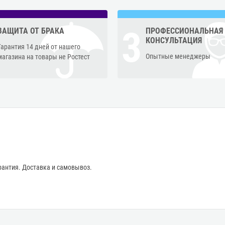
3
ЗАЩИТА ОТ БРАКА
ПРОФЕССИОНАЛЬНАЯ
КОНСУЛЬТАЦИЯ
Гарантия 14 дней от нашего
Опытные менеджеры
магазина на товары не Ростест
антия. Доставка и самовывоз.