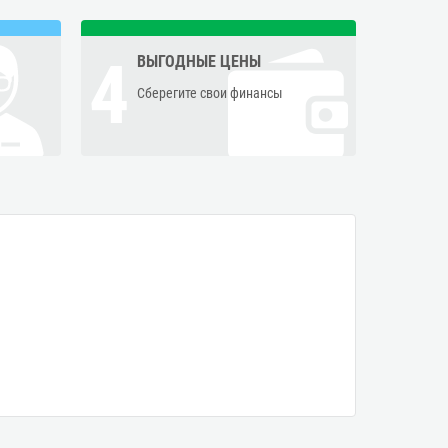
4
ВЫГОДНЫЕ ЦЕНЫ
Сберегите свои финансы