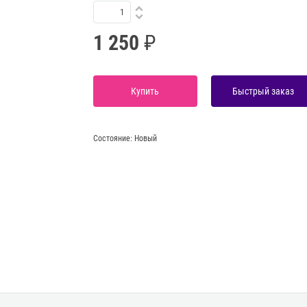
1 250
Купить
Быстрый заказ
Состояние:
Новый