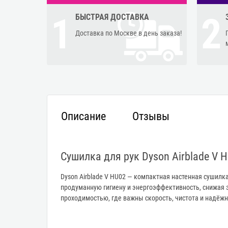
1
2
БЫСТРАЯ ДОСТАВКА
Доставка по Москве в день заказа!
Описание
Отзывы
Сушилка для рук Dyson Airblade V 
Dyson Airblade V HU02 — компактная настенная сушилк
продуманную гигиену и энергоэффективность, снижая 
проходимостью, где важны скорость, чистота и надёжн