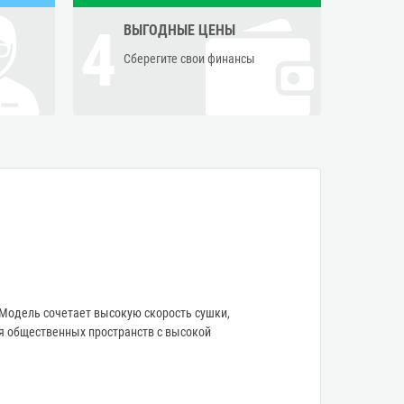
4
ВЫГОДНЫЕ ЦЕНЫ
Сберегите свои финансы
 Модель сочетает высокую скорость сушки,
я общественных пространств с высокой