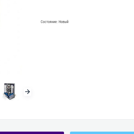
Состояние:
Новый