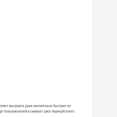
воляет высушить руки значительно быстрее по
рт пользователей и снижает риск перекрёстного