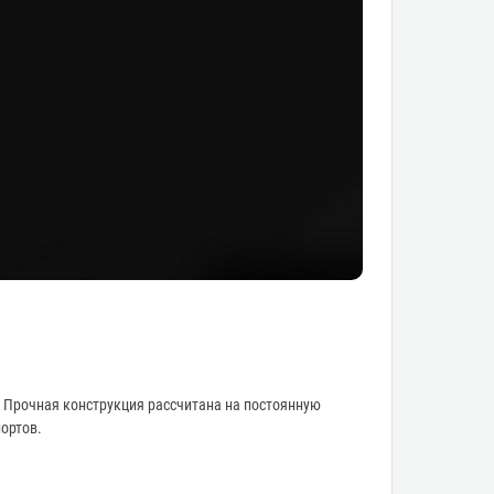
. Прочная конструкция рассчитана на постоянную
ортов.