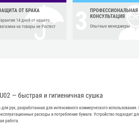
3
ЗАЩИТА ОТ БРАКА
ПРОФЕССИОНАЛЬНАЯ
КОНСУЛЬТАЦИЯ
Гарантия 14 дней от нашего
Опытные менеджеры
магазина на товары не Ростест
HU02 — быстрая и гигиеничная сушка
а для рук, разработанная для интенсивного коммерческого использования.
эксплуатационные расходы и потребление бумаги. Устройство подходит дл
ая работа.