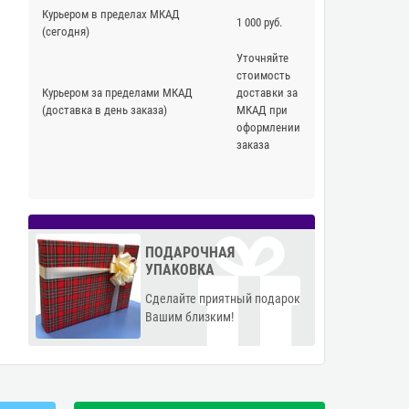
Курьером в пределах МКАД
1 000 руб.
(сегодня)
Уточняйте
стоимость
Курьером за пределами МКАД
доставки за
(доставка в день заказа)
МКАД при
оформлении
заказа
ПОДАРОЧНАЯ
УПАКОВКА
Сделайте приятный подарок
Вашим близким!