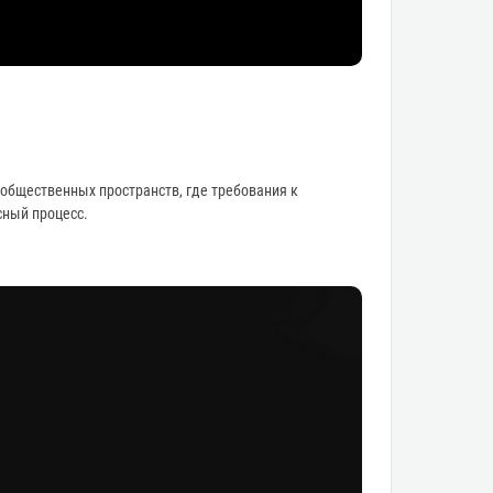
общественных пространств, где требования к
сный процесс.