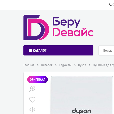
КАТАЛОГ
Главная
Каталог
Гаджеты
Dyson
Сушилки для р
ОРИГИНАЛ