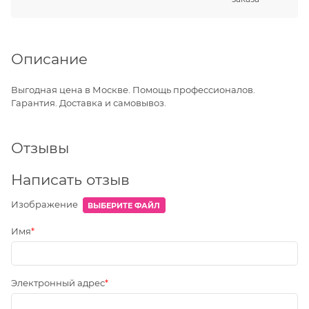
Описание
Выгодная цена в Москве. Помощь профессионалов.
Гарантия. Доставка и самовывоз.
Отзывы
Написать отзыв
Изображение
ВЫБЕРИТЕ ФАЙЛ
Имя
Электронный адрес