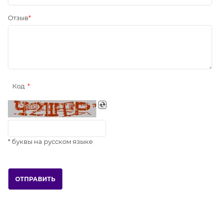
Отзыв
Код
* буквы на русском языке