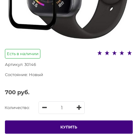
Есть в наличии
Артикул:
30146
Состояние:
Новый
700
 руб.
Количество:
КУПИТЬ