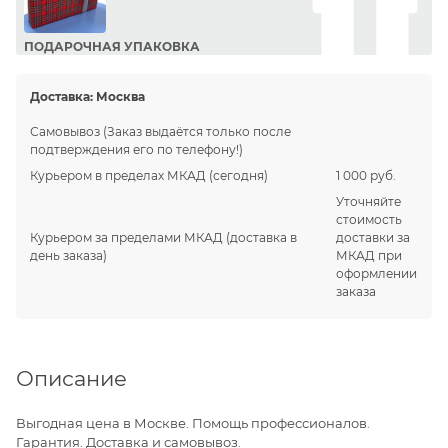
ПОДАРОЧНАЯ УПАКОВКА
Сделайте приятный подарок Вашим близким!
Доставка:
Москва
Самовывоз
(Заказ выдаётся только после
подтверждения его по телефону!)
Курьером в пределах МКАД
(сегодня)
1 000 руб.
Уточняйте
стоимость
Курьером за пределами МКАД
(доставка в
доставки за
день заказа)
МКАД при
оформлении
заказа
Описание
Выгодная цена в Москве. Помощь профессионалов.
Гарантия. Доставка и самовывоз.