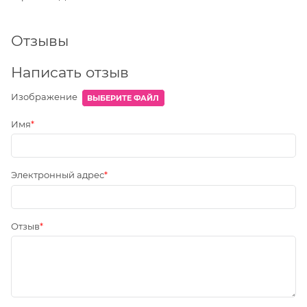
Отзывы
Написать отзыв
Изображение
ВЫБЕРИТЕ ФАЙЛ
Имя
Электронный адрес
Отзыв