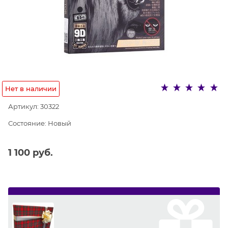
Нет в наличии
Артикул:
30322
Состояние:
Новый
1 100
 руб.