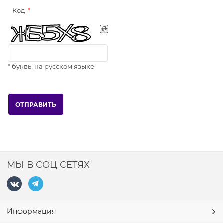
Код
* буквы на русском языке
МЫ В СОЦ СЕТЯХ
Информация