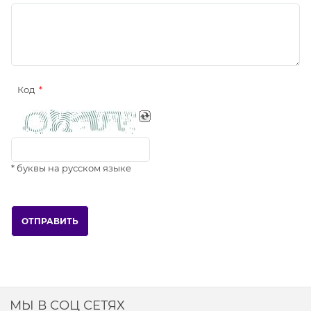
Код
* буквы на русском языке
МЫ В СОЦ СЕТЯХ