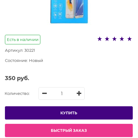
Есть в наличии
Артикул:
30221
Состояние:
Новый
350
 руб.
Количество:
КУПИТЬ
БЫСТРЫЙ ЗАКАЗ