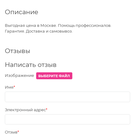
Описание
Выгодная цена в Москве. Помощь профессионалов.
Гарантия. Доставка и самовывоз.
Отзывы
Написать отзыв
Изображение
ВЫБЕРИТЕ ФАЙЛ
Имя
Электронный адрес
Отзыв