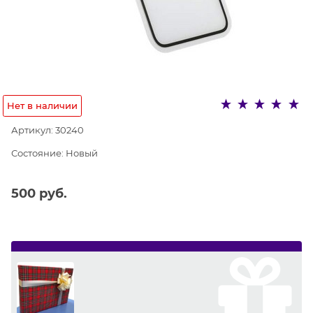
Нет в наличии
Артикул:
30240
Состояние:
Новый
500
 руб.