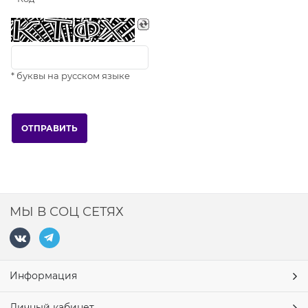
* буквы на русском языке
МЫ В СОЦ СЕТЯХ
Информация
Личный кабинет