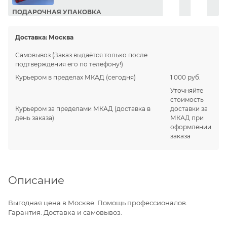
ПОДАРОЧНАЯ УПАКОВКА
Сделайте приятный подарок Вашим близким!
Доставка:
Москва
Самовывоз
(Заказ выдаётся только после
подтверждения его по телефону!)
Курьером в пределах МКАД
(сегодня)
1 000 руб.
Уточняйте
стоимость
Курьером за пределами МКАД
(доставка в
доставки за
день заказа)
МКАД при
оформлении
заказа
Описание
Выгодная цена в Москве. Помощь профессионалов.
Гарантия. Доставка и самовывоз.