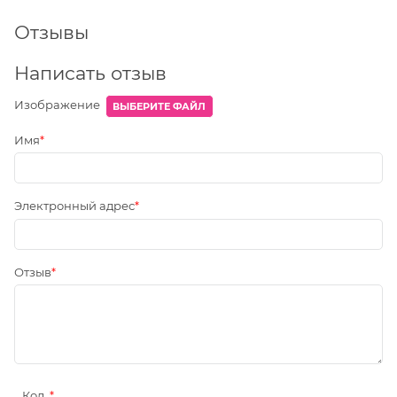
Отзывы
Написать отзыв
Изображение
ВЫБЕРИТЕ ФАЙЛ
Имя
Электронный адрес
Отзыв
Код