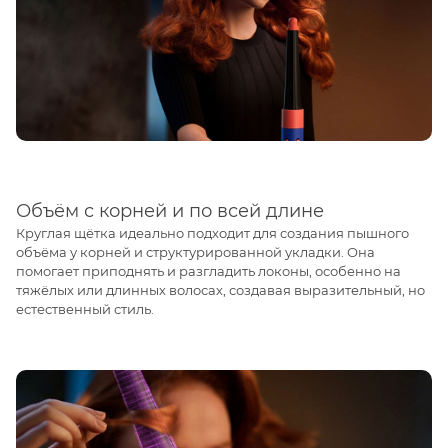
Объём с корней и по всей длине
Круглая щётка идеально подходит для создания пышного
объёма у корней и структурированной укладки. Она
помогает приподнять и разгладить локоны, особенно на
тяжёлых или длинных волосах, создавая выразительный, но
естественный стиль.