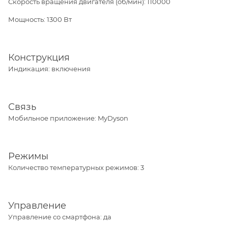
Скорость вращения двигателя (об/мин): 110000
Мощность: 1300 Вт
Конструкция
Индикация: включения
Связь
Мобильное приложение: MyDyson
Режимы
Количество температурных режимов: 3
Управление
Управление со смартфона: да