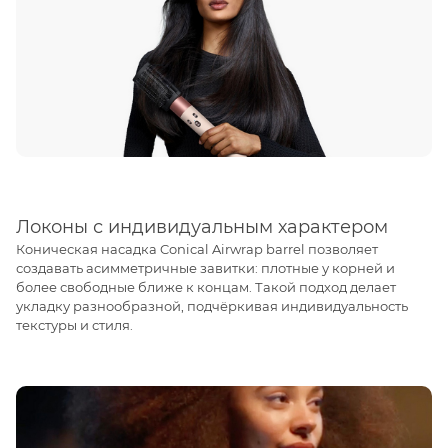
Локоны с индивидуальным характером
Коническая насадка Conical Airwrap barrel позволяет
создавать асимметричные завитки: плотные у корней и
более свободные ближе к концам. Такой подход делает
укладку разнообразной, подчёркивая индивидуальность
текстуры и стиля.