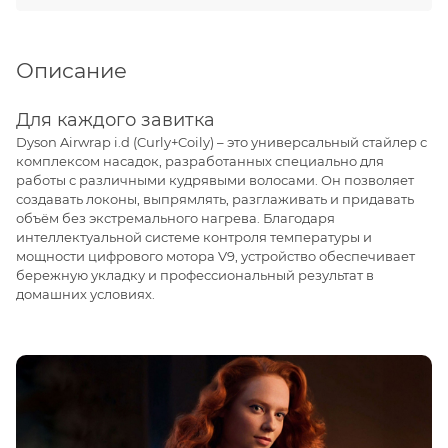
Описание
Для каждого завитка
Dyson Airwrap i.d (Curly+Coily) – это универсальный стайлер с
комплексом насадок, разработанных специально для
работы с различными кудрявыми волосами. Он позволяет
создавать локоны, выпрямлять, разглаживать и придавать
объём без экстремального нагрева. Благодаря
интеллектуальной системе контроля температуры и
мощности цифрового мотора V9, устройство обеспечивает
бережную укладку и профессиональный результат в
домашних условиях.