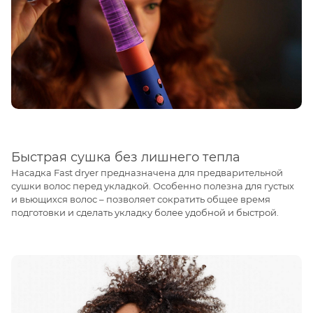
Быстрая сушка без лишнего тепла
Насадка Fast dryer предназначена для предварительной
сушки волос перед укладкой. Особенно полезна для густых
и вьющихся волос – позволяет сократить общее время
подготовки и сделать укладку более удобной и быстрой.