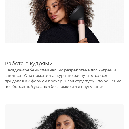
Работа с кудрями
Насадка-гребень специально разработана для кудрей и
завитков. Она помогает аккуратно распутать волосы,
придавая им форму и подчёркивая структуру. Это решение
для бережной укладки без ломкости и спутывания.