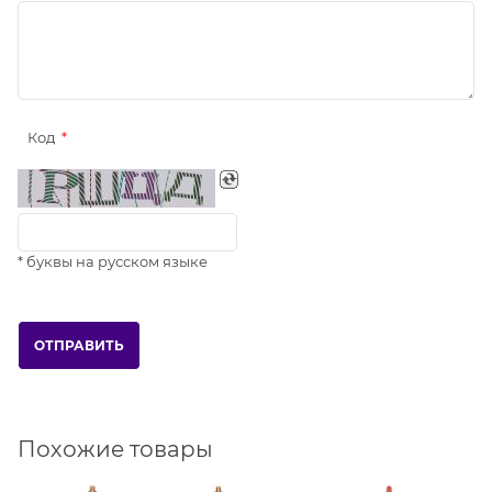
Код
* буквы на русском языке
Похожие товары