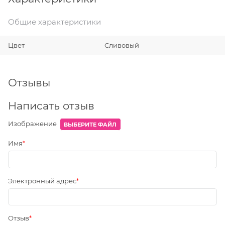
Общие характеристики
Цвет
Сливовый
Отзывы
Написать отзыв
Изображение
ВЫБЕРИТЕ ФАЙЛ
Имя
Электронный адрес
Отзыв