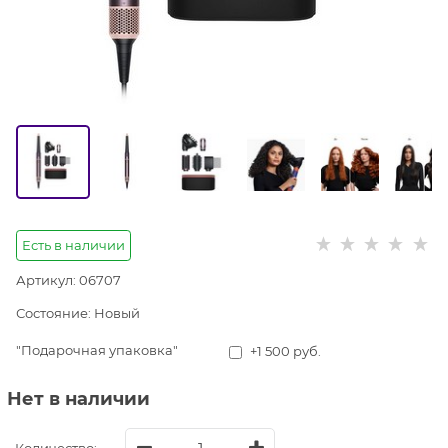
Есть в наличии
Артикул:
06707
Состояние:
Новый
"Подарочная упаковка"
+1 500 руб.
Нет в наличии