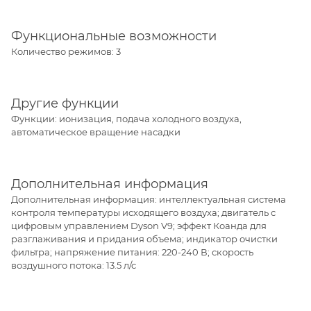
Функциональные возможности
Количество режимов: 3
Другие функции
Функции: ионизация, подача холодного воздуха,
автоматическое вращение насадки
Дополнительная информация
Дополнительная информация: интеллектуальная система
контроля температуры исходящего воздуха; двигатель с
цифровым управлением Dyson V9; эффект Коанда для
разглаживания и придания объема; индикатор очистки
фильтра; напряжение питания: 220-240 В; скорость
воздушного потока: 13.5 л/с