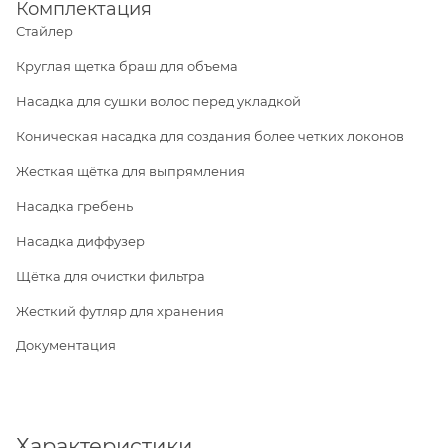
Комплектация
Стайлер
Круглая щетка браш для объема
Насадка для сушки волос перед укладкой
Коническая насадка для создания более четких локонов
Жесткая щётка для выпрямления
Насадка гребень
Насадка диффузер
Щётка для очистки фильтра
Жесткий футляр для хранения
Документация
Характеристики