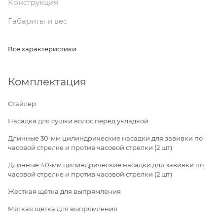
Конструкция
Габариты и вес
Все характеристики
Комплектация
Стайлер
Насадка для сушки волос перед укладкой
Длинные 30-мм цилиндрические насадки для завивки по
часовой стрелке и против часовой стрелки (2 шт)
Длинные 40-мм цилиндрические насадки для завивки по
часовой стрелке и против часовой стрелки (2 шт)
Жесткая щётка для выпрямления
Мягкая щётка для выпрямления