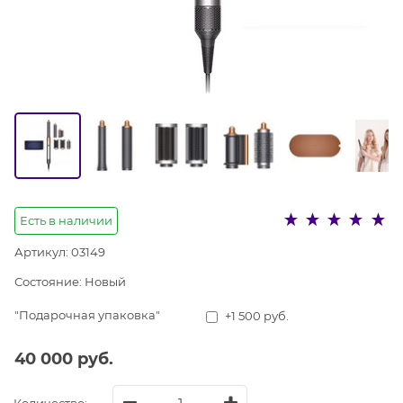
Есть в наличии
Артикул:
03149
Состояние:
Новый
"Подарочная упаковка"
+1 500 руб.
40 000
 руб.