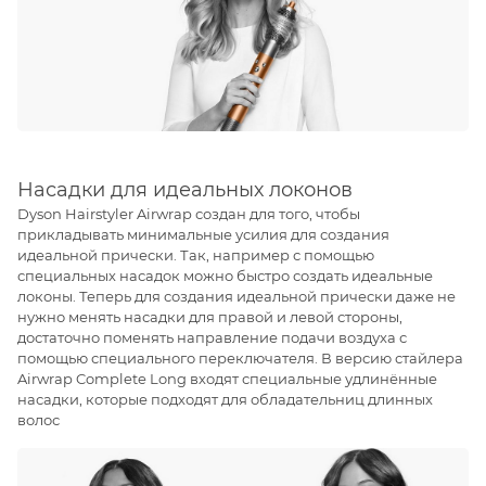
Насадки для идеальных локонов
Dyson Hairstyler Airwrap создан для того, чтобы
прикладывать минимальные усилия для создания
идеальной прически. Так, например с помощью
специальных насадок можно быстро создать идеальные
локоны. Теперь для создания идеальной прически даже не
нужно менять насадки для правой и левой стороны,
достаточно поменять направление подачи воздуха с
помощью специального переключателя. В версию стайлера
Airwrap Complete Long входят специальные удлинённые
насадки, которые подходят для обладательниц длинных
волос