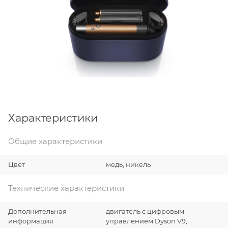
Характеристики
Общие характеристики
Цвет
медь, никель
Технические характеристики
Дополнительная
двигатель с цифровым
информация
управлением Dyson V9,