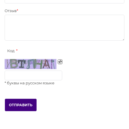
Отзыв
Код
* буквы на русском языке