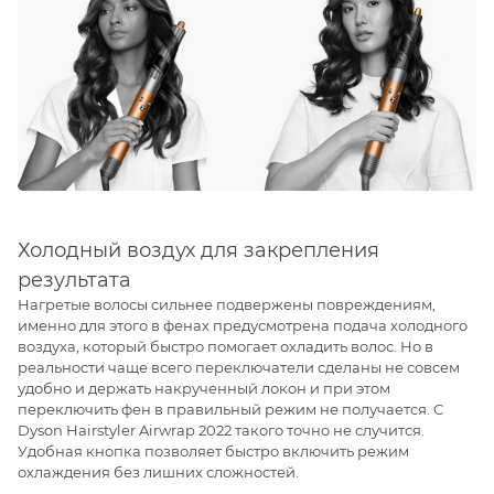
Холодный воздух для закрепления
результата
Нагретые волосы сильнее подвержены повреждениям,
именно для этого в фенах предусмотрена подача холодного
воздуха, который быстро помогает охладить волос. Но в
реальности чаще всего переключатели сделаны не совсем
удобно и держать накрученный локон и при этом
переключить фен в правильный режим не получается. С
Dyson Hairstyler Airwrap 2022 такого точно не случится.
Удобная кнопка позволяет быстро включить режим
охлаждения без лишних сложностей.