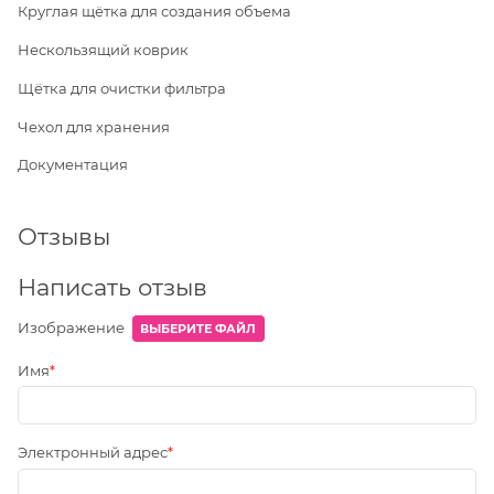
Круглая щётка для создания объема
Нескользящий коврик
Щётка для очистки фильтра
Чехол для хранения
Документация
Отзывы
Написать отзыв
Изображение
ВЫБЕРИТЕ ФАЙЛ
Имя
Электронный адрес