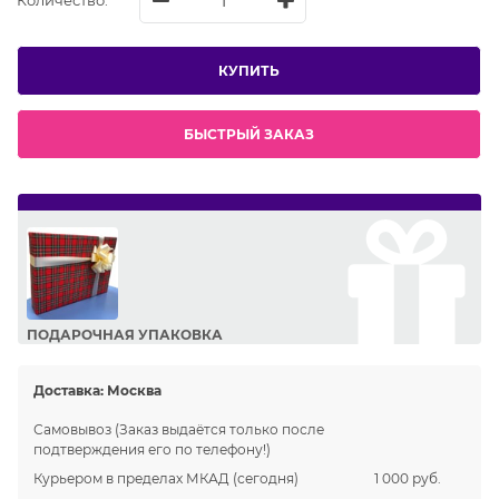
Количество:
КУПИТЬ
БЫСТРЫЙ ЗАКАЗ
ПОДАРОЧНАЯ УПАКОВКА
Сделайте приятный подарок Вашим близким!
Доставка:
Москва
Самовывоз
(Заказ выдаётся только после
подтверждения его по телефону!)
Курьером в пределах МКАД
(сегодня)
1 000 руб.