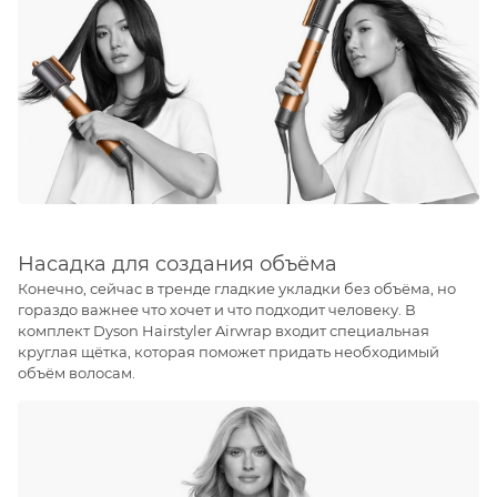
Насадка для создания объёма
Конечно, сейчас в тренде гладкие укладки без объёма, но
гораздо важнее что хочет и что подходит человеку. В
комплект Dyson Hairstyler Airwrap входит специальная
круглая щётка, которая поможет придать необходимый
объём волосам.