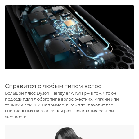
Справится с любым типом волос
Большой плюс Dyson Hairstyler Airwrap – в том, что он
подходит для любого типа волос: жёстких, мягкий или
тонких и ломких. Например, в комплект входит две
специальных накладки для разглаживания разной
жесткости.