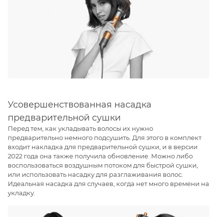
Усовершенствованная насадка
предварительной сушки
Перед тем, как укладывать волосы их нужно
предварительно немного подсушить. Для этого в комплект
входит накладка для предварительной сушки, и в версии
2022 года она также получила обновление. Можно либо
воспользоваться воздушным потоком для быстрой сушки,
или использовать насадку для разглаживания волос.
Идеальная насадка для случаев, когда нет много времени на
укладку.