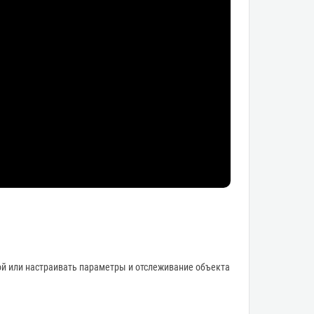
й или настраивать параметры и отслеживание объекта