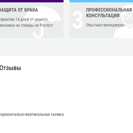
3
ЗАЩИТА ОТ БРАКА
ПРОФЕССИОНАЛЬНАЯ
КОНСУЛЬТАЦИЯ
Гарантия 14 дней от нашего
Опытные менеджеры
магазина на товары не Ростест
Отзывы
горизонтально-вертикальная съемка