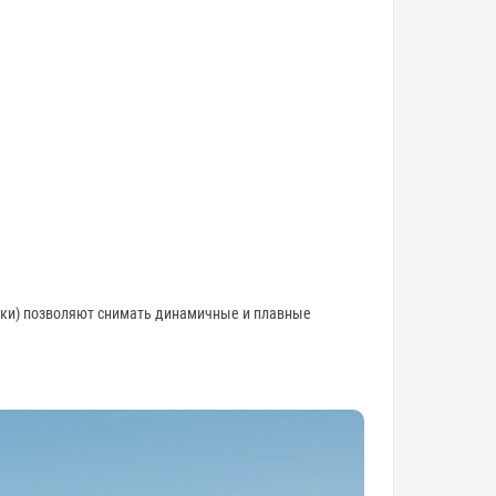
мки) позволяют снимать динамичные и плавные