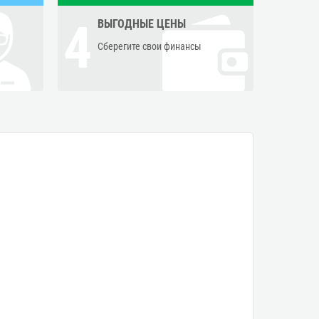
4
ВЫГОДНЫЕ ЦЕНЫ
Сберегите свои финансы