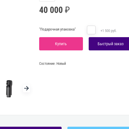
40 000
"Подарочная упаковка"
+1 500 руб.
Купить
Быстрый заказ
Состояние:
Новый