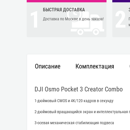
1
2
БЫСТРАЯ ДОСТАВКА
Доставка по Москве в день заказа!
Описание
Комплектация
DJI Osmo Pocket 3 Creator Combo
1-дюймовый CMOS и 4K/120 кадров в секунду
2-дюймовый вращающийся экран и интеллектуальная 
3-осевая механическая стабилизация подвеса