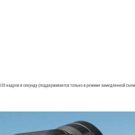
120 кадров в секунду (поддерживается только в режиме замедленной съе