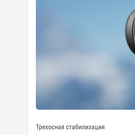
Трехосная стабилизация