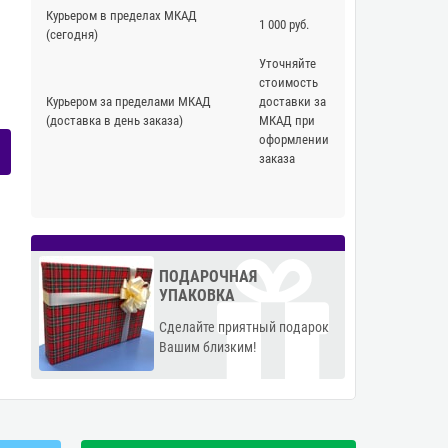
Курьером в пределах МКАД
1 000 руб.
(сегодня)
Уточняйте
стоимость
Курьером за пределами МКАД
доставки за
(доставка в день заказа)
МКАД при
оформлении
заказа
ПОДАРОЧНАЯ
УПАКОВКА
Сделайте приятный подарок
Вашим близким!