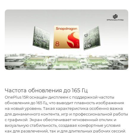
Частота обновления до 165 Гц
OnePlus 15R оснащён дисплеем с поддержкой частоты
обновления до 165 Гц, что выводит плавность изображения
на новый уровень. Такая характеристика особенно важна
для динамичного контента, игр и профессиональной работы
с графикой. Экран обеспечивает мгновенный отклик и
визуальную стабильность, создавая комфортные условия
как для развлечений, так и для длительных рабочих сессий.