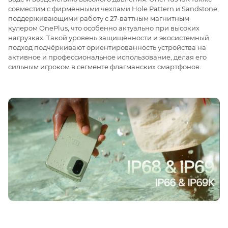
совместим с фирменными чехлами Hole Pattern и Sandstone,
поддерживающими работу с 27-ваттным магнитным
кулером OnePlus, что особенно актуально при высоких
нагрузках. Такой уровень защищённости и экосистемный
подход подчёркивают ориентированность устройства на
активное и профессиональное использование, делая его
сильным игроком в сегменте флагманских смартфонов.