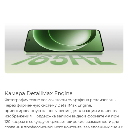
Камера DetailMax Engine
Фотографические возможности смартфона реализованы
через фирменную систему DetailMax Engine,
ориентированную на повышение детализации и качества
изображения. Поддержка записи видео в формате 4K при
120 кадрах в секунду открывает широкие возможности для
создания профессионального контента, замедленных сцен и