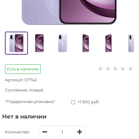
Есть в наличии
Артикул:
07742
Состояние:
Новый
"Подарочная упаковка"
+1 500 руб.
Нет в наличии
Количество: