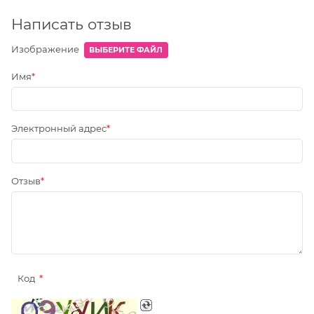
Написать отзыв
Изображение
ВЫБЕРИТЕ ФАЙЛ
Имя
Электронный адрес
Отзыв
Код