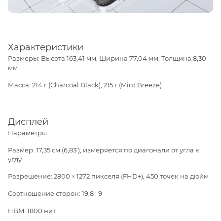
Характеристики
Размеры: Высота 163,41 мм, Ширина 77,04 мм, Толщина 8,30
мм
Масса: 214 г (Charcoal Black), 215 г (Mint Breeze)
Дисплей
Параметры:
Размер: 17,35 см (6,83'), измеряется по диагонали от угла к
углу
Разрешение: 2800 × 1272 пикселя (FHD+), 450 точек на дюйм
Соотношение сторон: 19,8 : 9
HBM: 1800 нит