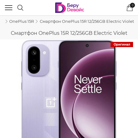
0
us
OnePlus 15R
Смартфон OnePlus 15R 12/256GB Electric Violet
Смартфон OnePlus 15R 12/256GB Electric Violet
Оригинал