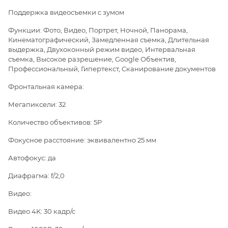
Поддержка видеосъемки с зумом
Функции: Фото, Видео, Портрет, Ночной, Панорама,
Кинематографический, Замедленная съемка, Длительная
выдержка, Двухоконный режим видео, Интервальная
съемка, Высокое разрешение, Google Объектив,
Профессиональный, Гипертекст, Сканирование документов
Фронтальная камера:
Мегапиксели: 32
Количество объективов: 5P
Фокусное расстояние: эквивалентно 25 мм
Автофокус: да
Диафрагма: f/2,0
Видео:
Видео 4K: 30 кадр/с