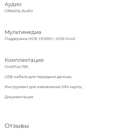
Аудио
OReality Audio
Мультимедиа
Поддержка HDR: HDR10+, HDR Vivid
Комплектация
OnePlus 15R,
USB-кабель для передачи данных,
Инструмент для извлечения SIM-карты,
Документация
Отзывы