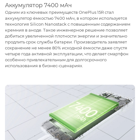
Аккумулятор 7400 мАч
Одним из ключевых преимуществ OnePlus 15R стал
аккумулятор ёмкостью 7400 мАч, в котором используется
технология Silicon Nanostack с повышенным содержанием
кремния в аноде. Такое инженерное решение позволяет
добиться увеличенной плотности энергии и значительно
продлить срок службы батареи. Производитель заявляет
сохранение не менее 80% исходной ёмкости даже спустя
четыре года активной эксплуатации, что делает смартфон
особенно привлекательным для долгосрочного
использования в бизнес-сценариях.