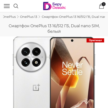
0
OnePlus
OnePlus 13
Смартфон OnePlus 13 16/512 ГБ, Dual nan
Смартфон OnePlus 13 16/512 ГБ, Dual nano SIM,
белый
Оригинал