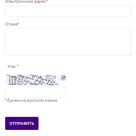
Электронный адрес
Отзыв
Код
* буквы на русском языке