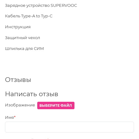
Зарядное устройство SUPERVOOC
Кабель Type-A to Typ-C
Инструкция
Защитный чехол
Шпилька для СИМ
Отзывы
Написать отзыв
Изображение
ВЫБЕРИТЕ ФАЙЛ
Имя