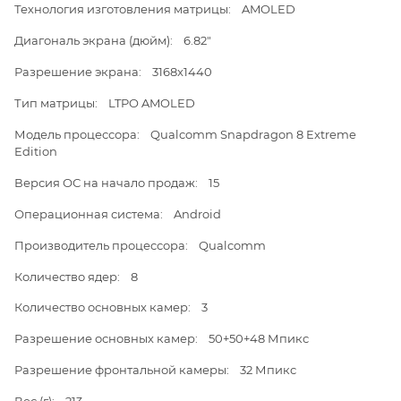
Технология изготовления матрицы: AMOLED
Диагональ экрана (дюйм): 6.82"
Разрешение экрана: 3168x1440
Тип матрицы: LTPO AMOLED
Модель процессора: Qualcomm Snapdragon 8 Extreme
Edition
Версия ОС на начало продаж: 15
Операционная система: Android
Производитель процессора: Qualcomm
Количество ядер: 8
Количество основных камер: 3
Разрешение основных камер: 50+50+48 Мпикс
Разрешение фронтальной камеры: 32 Мпикс