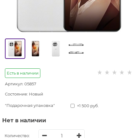
Есть в наличии
Артикул:
05857
Состояние:
Новый
"Подарочная упаковка"
+1 500 руб.
Нет в наличии
Количество: