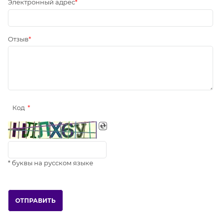
Электронный адрес
Отзыв
Код
* буквы на русском языке