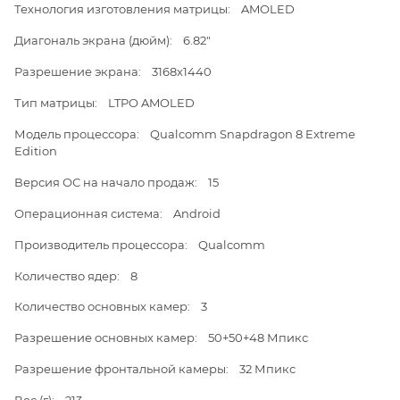
Технология изготовления матрицы: AMOLED
Диагональ экрана (дюйм): 6.82"
Разрешение экрана: 3168x1440
Тип матрицы: LTPO AMOLED
Модель процессора: Qualcomm Snapdragon 8 Extreme
Edition
Версия ОС на начало продаж: 15
Операционная система: Android
Производитель процессора: Qualcomm
Количество ядер: 8
Количество основных камер: 3
Разрешение основных камер: 50+50+48 Мпикс
Разрешение фронтальной камеры: 32 Мпикс