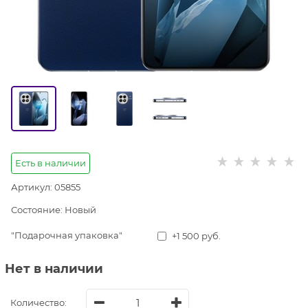
Есть в наличии
Артикул:
05855
Состояние:
Новый
"Подарочная упаковка"
+1 500 руб.
Нет в наличии
Количество: