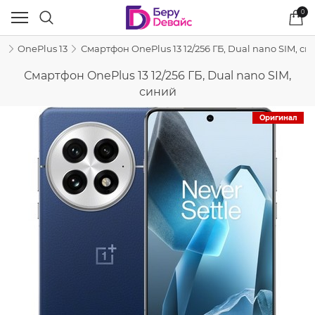
0
s
OnePlus 13
Смартфон OnePlus 13 12/256 ГБ, Dual nano SIM, с
Смартфон OnePlus 13 12/256 ГБ, Dual nano SIM,
синий
Оригинал