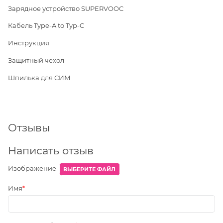
Зарядное устройство SUPERVOOC
Кабель Type-A to Typ-C
Инструкция
Защитный чехол
Шпилька для СИМ
Отзывы
Написать отзыв
Изображение
ВЫБЕРИТЕ ФАЙЛ
Имя