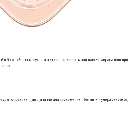
й в баскетбол помогут вам персонализировать вид вашего экрана блокиро
еселья.
ткрыть привязанную функцию или приложение. Нажмите и удерживайте эту