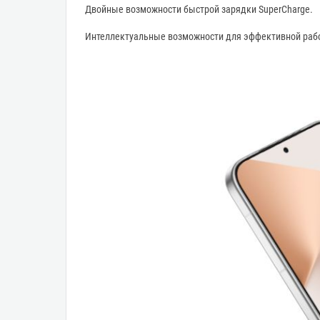
Двойные возможности быстрой зарядки SuperCharge.
Интеллектуальные возможности для эффективной раб