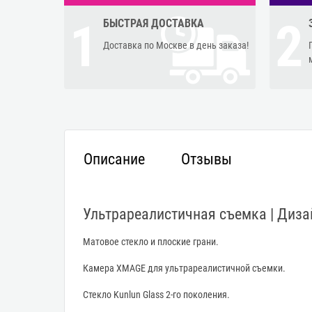
1
2
БЫСТРАЯ ДОСТАВКА
Доставка по Москве в день заказа!
Описание
Отзывы
Ультрареалистичная съемка | Диза
Матовое стекло и плоские грани.
Камера XMAGE для ультрареалистичной съемки.
Стекло Kunlun Glass 2-го поколения.