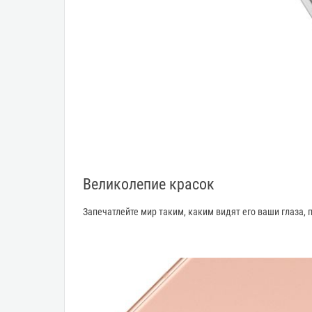
Великолепие красок
Запечатлейте мир таким, каким видят его ваши глаза