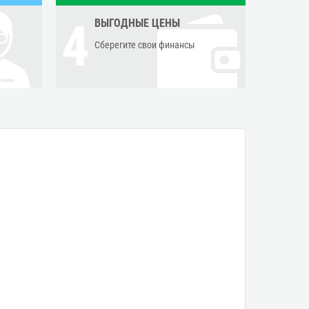
4
ВЫГОДНЫЕ ЦЕНЫ
Сберегите свои финансы