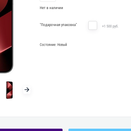
Нет в наличии
"Подарочная упаковка"
+1 500 руб.
Состояние:
Новый