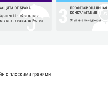
3
ЗАЩИТА ОТ БРАКА
ПРОФЕССИОНАЛЬНАЯ
КОНСУЛЬТАЦИЯ
Гарантия 14 дней от нашего
Опытные менеджеры
магазина на товары не Ростест
йн с плоскими гранями