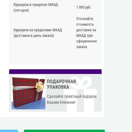
Курьером в пределах МКАД
1 000 руб.
(сегодня)
Уточняйте
стоимость
Курьером за пределами МКАД
доставки за
(доставка в день заказа)
МКАД при
оформлении
заказа
ПОДАРОЧНАЯ
УПАКОВКА
Сделайте приятный подарок
Вашим близким!