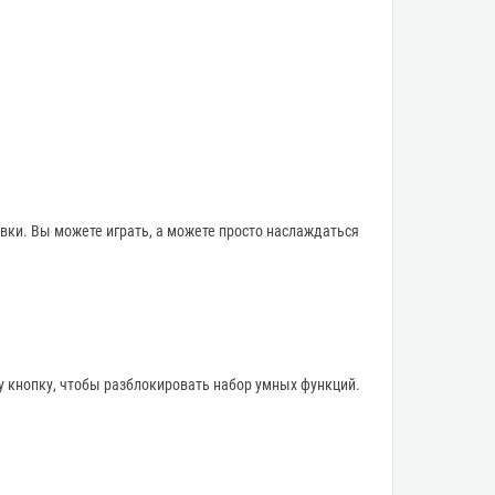
вки. Вы можете играть, а можете просто наслаждаться
 кнопку, чтобы разблокировать набор умных функций.