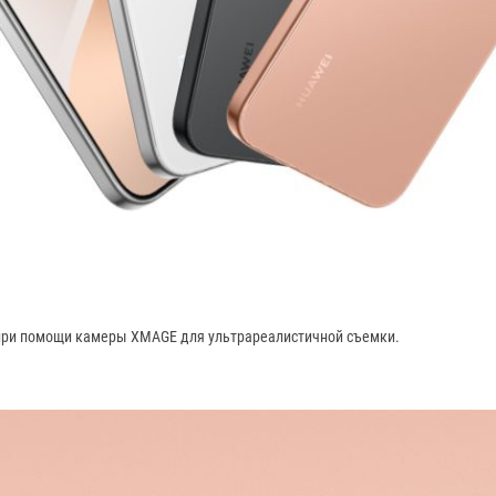
, при помощи камеры XMAGE для ультрареалистичной съемки.