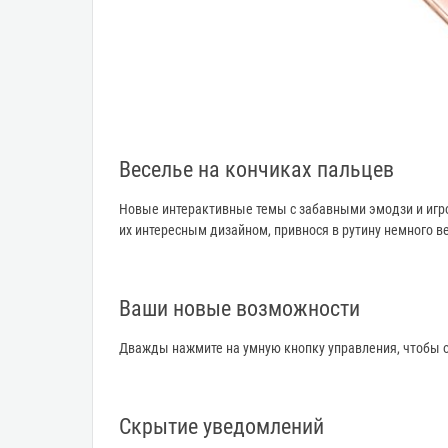
Веселье на кончиках пальцев
Новые интерактивные темы с забавными эмодзи и игро
их интересным дизайном, привнося в рутину немного в
Ваши новые возможности
Дважды нажмите на умную кнопку управления, чтобы о
Скрытие уведомлений