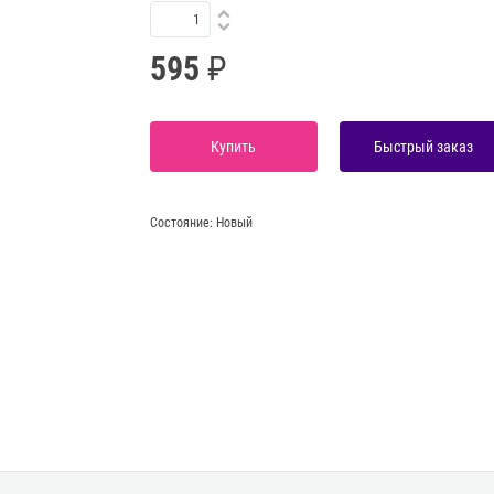
595
Купить
Быстрый заказ
Состояние:
Новый