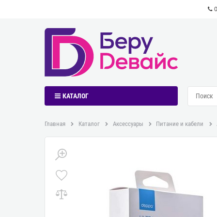
КАТАЛОГ
Главная
Каталог
Аксессуары
Питание и кабели