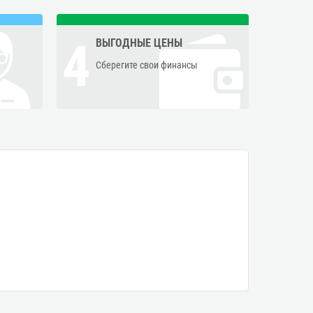
4
ВЫГОДНЫЕ ЦЕНЫ
Сберегите свои финансы