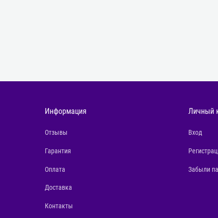
Информация
Личный 
Отзывы
Вход
Гарантия
Регистрац
Оплата
Забыли п
Доставка
Контакты