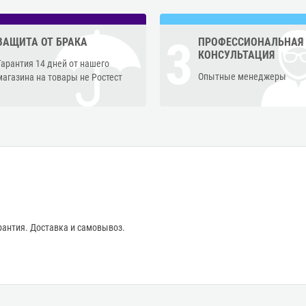
3
ЗАЩИТА ОТ БРАКА
ПРОФЕССИОНАЛЬНАЯ
КОНСУЛЬТАЦИЯ
Гарантия 14 дней от нашего
Опытные менеджеры
магазина на товары не Ростест
антия. Доставка и самовывоз.