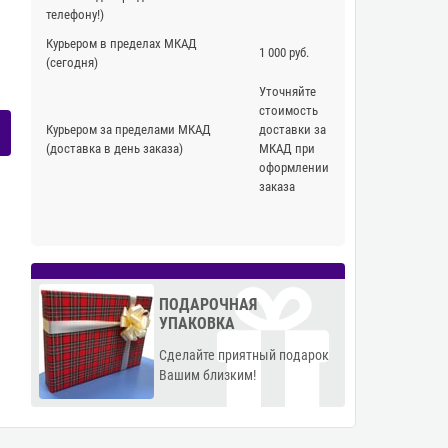
телефону!)
Курьером в пределах МКАД
1 000 руб.
(сегодня)
Уточняйте
стоимость
Курьером за пределами МКАД
доставки за
(доставка в день заказа)
МКАД при
оформлении
заказа
ПОДАРОЧНАЯ
УПАКОВКА
Сделайте приятный подарок
Вашим близким!