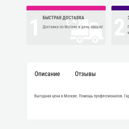
1
2
БЫСТРАЯ ДОСТАВКА
Доставка по Москве в день заказа!
Описание
Отзывы
Выгодная цена в Москве. Помощь профессионалов. Гар