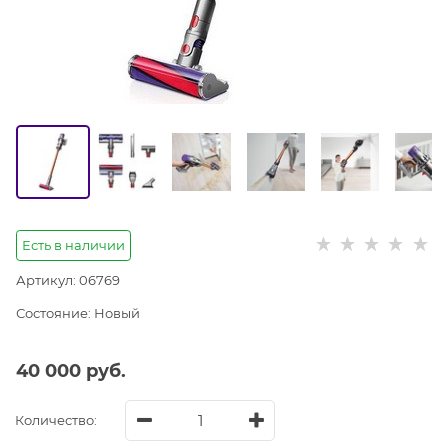
Есть в наличии
Артикул:
06769
Состояние:
Новый
40 000
 руб.
Количество: