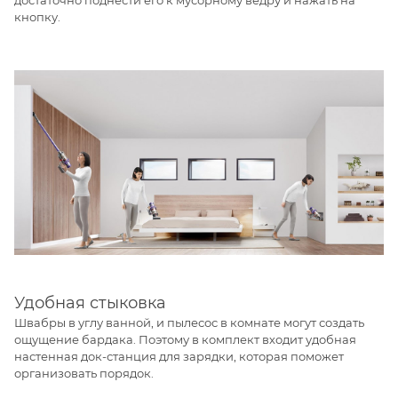
кнопку.
Удобная стыковка
Швабры в углу ванной, и пылесос в комнате могут создать
ощущение бардака. Поэтому в комплект входит удобная
настенная док-станция для зарядки, которая поможет
организовать порядок.