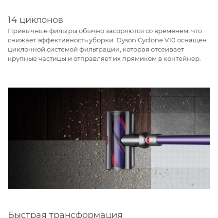
14 циклонов
Привычные фильтры обычно засоряются со временем, что
снижает эффективность уборки. Dyson Cyclone V10 оснащен
циклонной системой фильтрации, которая отсеивает
крупные частицы и отправляет их прямиком в контейнер.
Быстрая трансформация