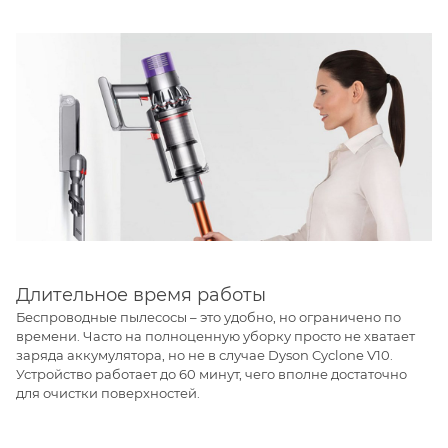
Длительное время работы
Беспроводные пылесосы – это удобно, но ограничено по
времени. Часто на полноценную уборку просто не хватает
заряда аккумулятора, но не в случае Dyson Cyclone V10.
Устройство работает до 60 минут, чего вполне достаточно
для очистки поверхностей.