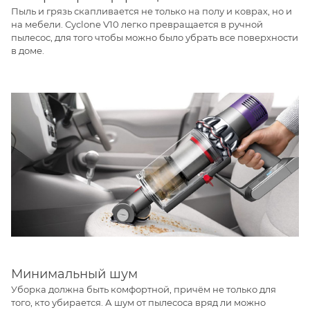
Пыль и грязь скапливается не только на полу и коврах, но и
на мебели. Cyclone V10 легко превращается в ручной
пылесос, для того чтобы можно было убрать все поверхности
в доме.
Минимальный шум
Уборка должна быть комфортной, причём не только для
того, кто убирается. А шум от пылесоса вряд ли можно