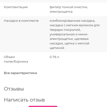
Комплектация
фильтр тонкой очистки,
электрощетка
Насадки в комплекте
комбинированная насадка,
насадка с мягким валиком для
твердых покрытий,
универсальная и мини-
электрощетки, щелевая
насадка, щетка с мягкой
щетиной
Объем
0.76 л
пылесборника
Все характеристики
Отзывы
Написать отзыв