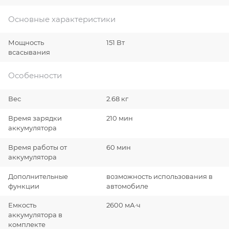
Основные характеристики
Мощность
151 Вт
всасывания
Особенности
Вес
2.68 кг
Время зарядки
210 мин
аккумулятора
Время работы от
60 мин
аккумулятора
Дополнительные
возможность использования в
функции
автомобиле
Емкость
2600 мА·ч
аккумулятора в
комплекте