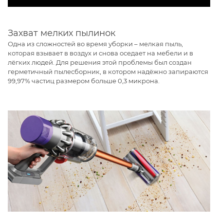
Захват мелких пылинок
Одна из сложностей во время уборки – мелкая пыль,
которая взывает в воздух и снова оседает на мебели и в
лёгких людей. Для решения этой проблемы был создан
герметичный пылесборник, в котором надёжно запираются
99,97% частиц размером больше 0,3 микрона.