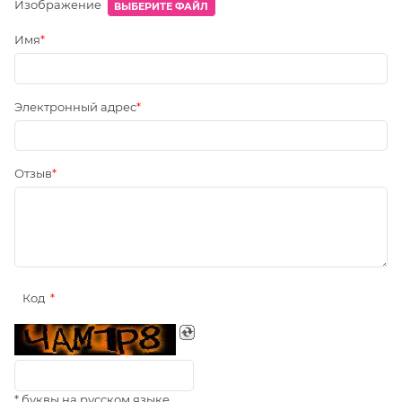
Изображение
ВЫБЕРИТЕ ФАЙЛ
Имя
Электронный адрес
Отзыв
Код
* буквы на русском языке