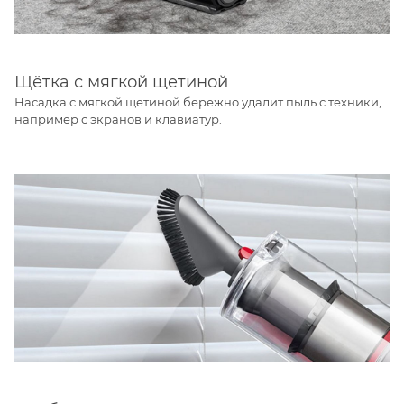
Щётка с мягкой щетиной
Насадка с мягкой щетиной бережно удалит пыль с техники,
например с экранов и клавиатур.