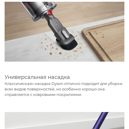
Универсальная насадка
Классическая» насадка Dyson отлично подходит для уборки
всех видов поверхностей, но особенно хорошо она
справляется с ковровыми покрытиями.