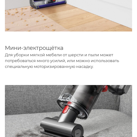
Мини-электрощётка
Для уборки мягкой мебели от шерсти и пыли может
потребоваться много усилий, или можно использовать
специальную моторизированную насадку.