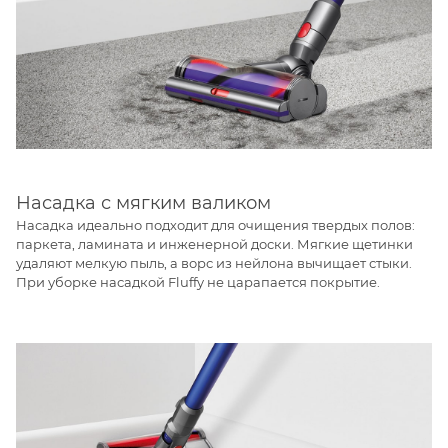
Насадка с мягким валиком
Насадка идеально подходит для очищения твердых полов:
паркета, ламината и инженерной доски. Мягкие щетинки
удаляют мелкую пыль, а ворс из нейлона вычищает стыки.
При уборке насадкой Fluffy не царапается покрытие.