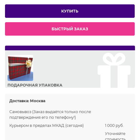
КУПИТЬ
БЫСТРЫЙ ЗАКАЗ
ПОДАРОЧНАЯ УПАКОВКА
Сделайте приятный подарок Вашим близким!
Доставка:
Москва
Самовывоз
(Заказ выдаётся только после
подтверждения его по телефону!)
Курьером в пределах МКАД
(сегодня)
1 000 руб.
Уточняйте
стоимость