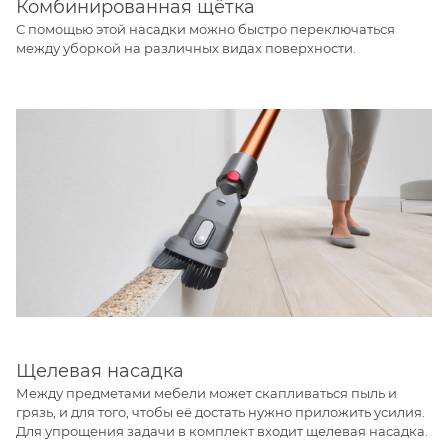
Комбинированная щётка
С помощью этой насадки можно быстро переключаться
между уборкой на различных видах поверхности.
Щелевая насадка
Между предметами мебели может скапливаться пыль и
грязь, и для того, чтобы её достать нужно приложить усилия.
Для упрощения задачи в комплект входит щелевая насадка.