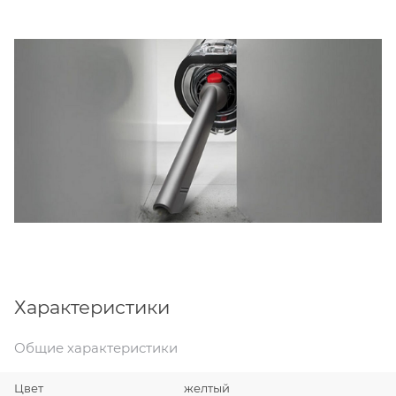
Характеристики
Общие характеристики
Цвет
желтый