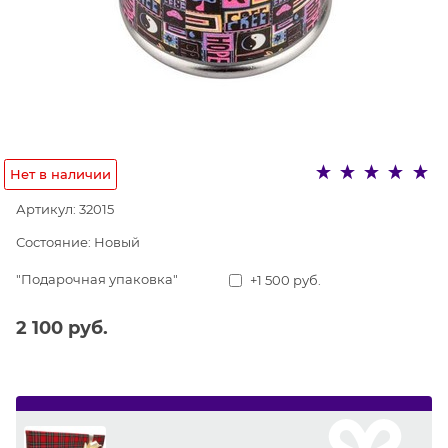
Нет в наличии
Артикул:
32015
Состояние:
Новый
"Подарочная упаковка"
+1 500 руб.
2 100
 руб.