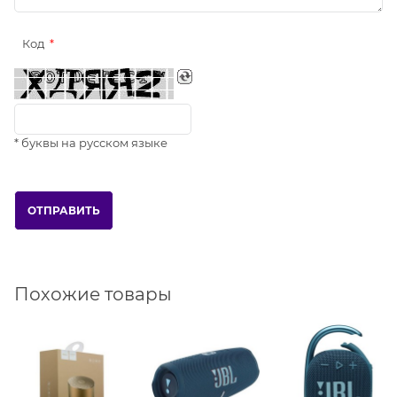
Код
* буквы на русском языке
Похожие товары