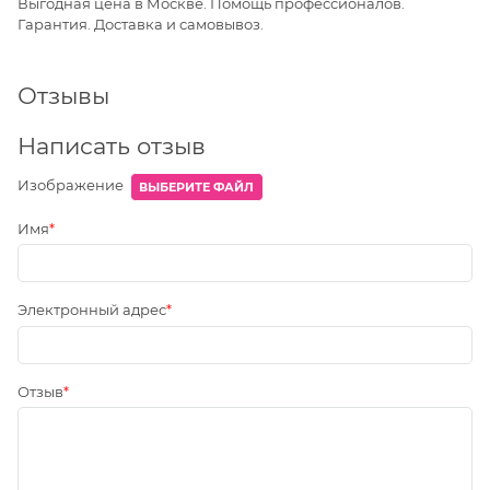
Выгодная цена в Москве. Помощь профессионалов.
Гарантия. Доставка и самовывоз.
Отзывы
Написать отзыв
Изображение
ВЫБЕРИТЕ ФАЙЛ
Имя
Электронный адрес
Отзыв