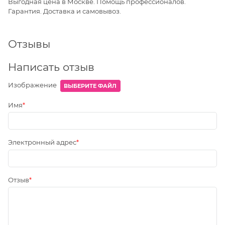
Выгодная цена в Москве. Помощь профессионалов.
Гарантия. Доставка и самовывоз.
Отзывы
Написать отзыв
Изображение
ВЫБЕРИТЕ ФАЙЛ
Имя
Электронный адрес
Отзыв