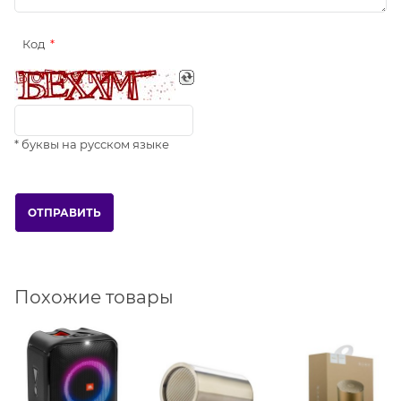
Код
* буквы на русском языке
Похожие товары