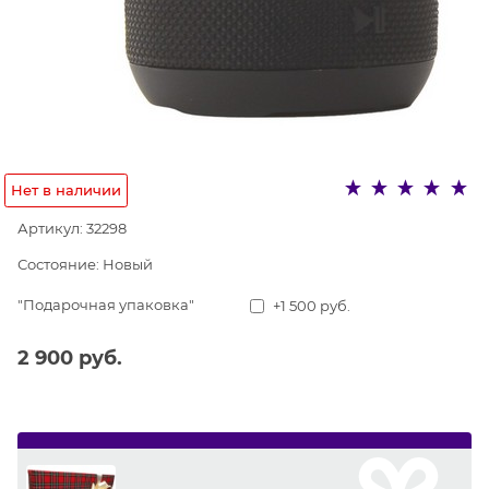
Нет в наличии
Артикул:
32298
Состояние:
Новый
"Подарочная упаковка"
+1 500 руб.
2 900
 руб.