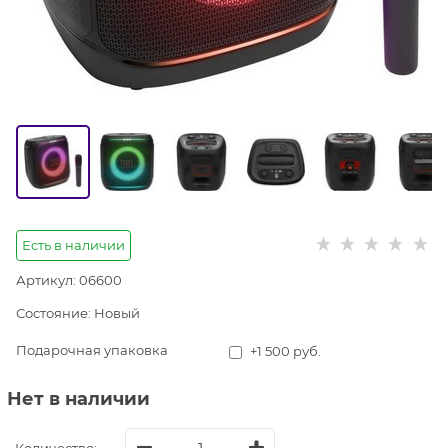
Есть в наличии
Артикул:
06600
Состояние:
Новый
Подарочная упаковка
+1 500 руб.
Нет в наличии