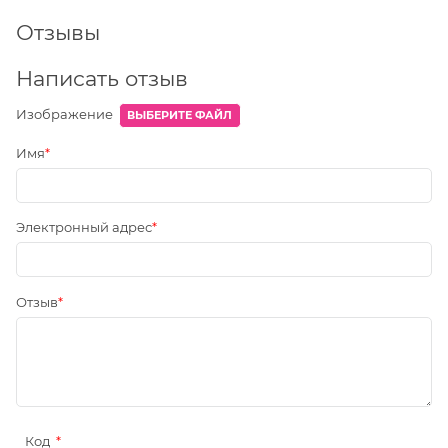
Отзывы
Написать отзыв
Изображение
ВЫБЕРИТЕ ФАЙЛ
Имя
Электронный адрес
Отзыв
Код