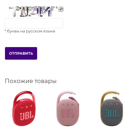
* буквы на русском языке
Похожие товары