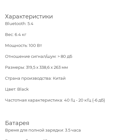
Характеристики
Bluetooth: 5.4
Вес: 6.4 кг
Мощность: 100 Вт
Отношение сигнал/шум: > 80 дБ
Размеры: 319,5 x 338,6 x 263 мм
Страна производства: Китай
Цвет: Black
Частотная характеристика: 40 Гц - 20 кГц (-6 дБ)
Батарея
Время для полной зарядки: 3.5 часа