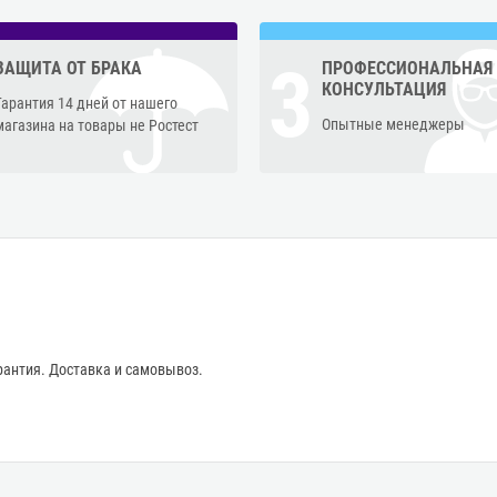
3
ЗАЩИТА ОТ БРАКА
ПРОФЕССИОНАЛЬНАЯ
КОНСУЛЬТАЦИЯ
Гарантия 14 дней от нашего
Опытные менеджеры
магазина на товары не Ростест
антия. Доставка и самовывоз.