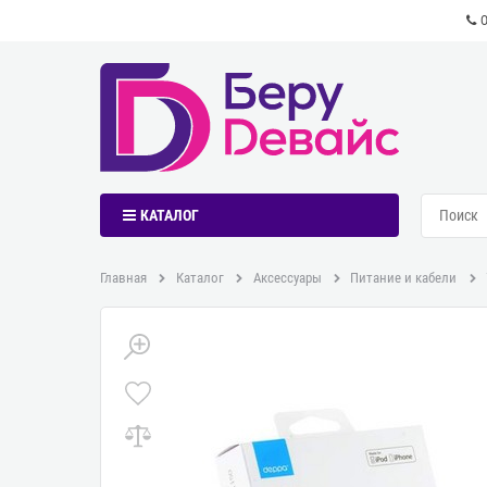
КАТАЛОГ
Главная
Каталог
Аксессуары
Питание и кабели