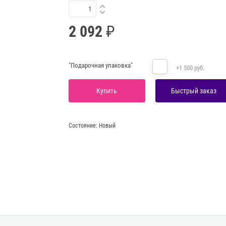
2 092
"Подарочная упаковка"
+1 500 руб.
Купить
Быстрый заказ
Состояние:
Новый