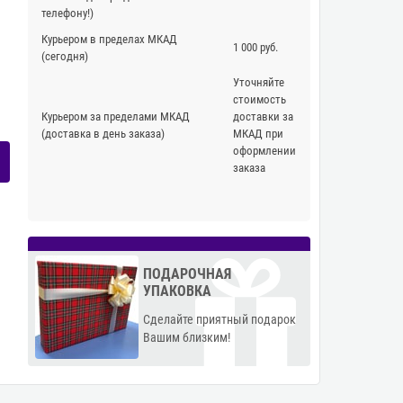
телефону!)
Курьером в пределах МКАД
1 000 руб.
(сегодня)
Уточняйте
стоимость
Курьером за пределами МКАД
доставки за
(доставка в день заказа)
МКАД при
оформлении
заказа
ПОДАРОЧНАЯ
УПАКОВКА
Сделайте приятный подарок
Вашим близким!