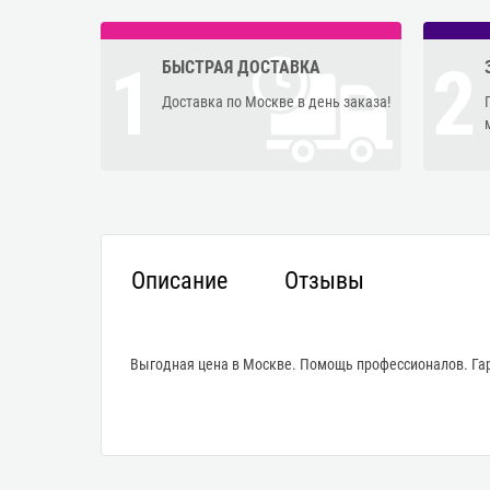
1
2
БЫСТРАЯ ДОСТАВКА
Доставка по Москве в день заказа!
Описание
Отзывы
Выгодная цена в Москве. Помощь профессионалов. Гар