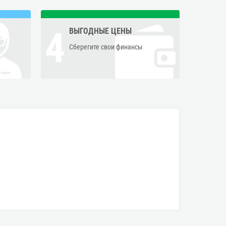
4
ВЫГОДНЫЕ ЦЕНЫ
Сберегите свои финансы