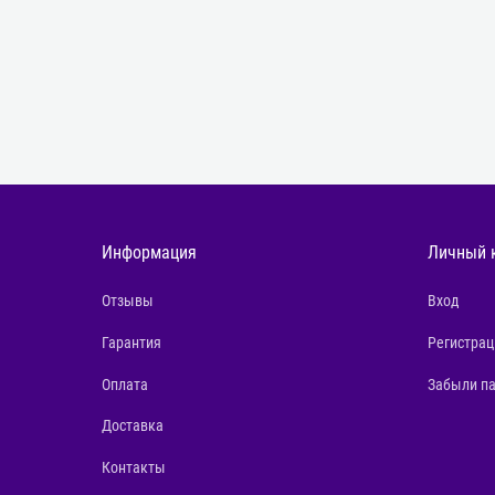
Информация
Личный 
Отзывы
Вход
Гарантия
Регистрац
Оплата
Забыли п
Доставка
Контакты