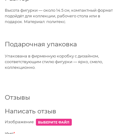
Высота фигурки — около 14.5 см, компактный формат
подойдёт для коллекции, рабочего стола или в
подарок. Материал: политекс.
Подарочная упаковка
Упакована в фирменную коробку с дизайном,
соответствующим стилю фигурки — ярко, смело,
коллекционно.
Отзывы
Написать отзыв
Изображение
ВЫБЕРИТЕ ФАЙЛ
Имя