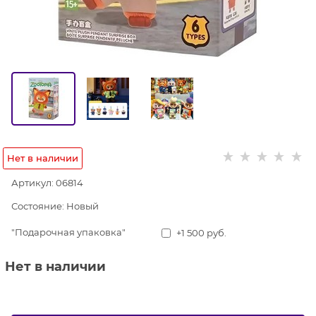
Нет в наличии
Артикул:
06814
Состояние:
Новый
"Подарочная упаковка"
+1 500 руб.
Нет в наличии