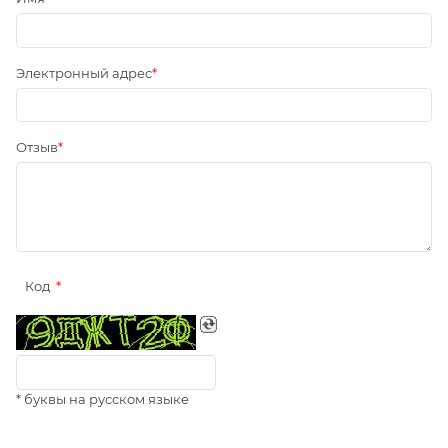
Электронный адрес
Отзыв
Код
* буквы на русском языке