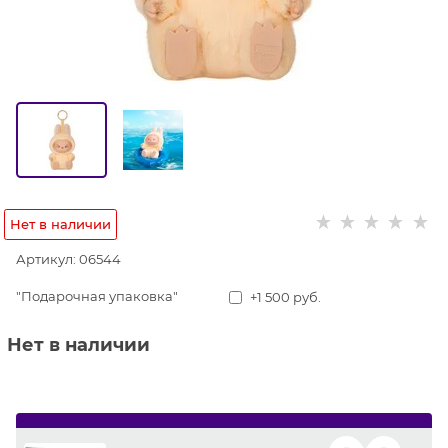
Нет в наличии
Артикул:
06544
"Подарочная упаковка"
+1 500 руб.
Нет в наличии