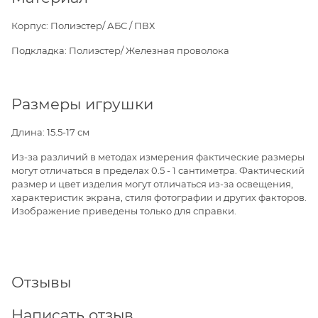
Корпус: Полиэстер/ АБС / ПВХ
Подкладка: Полиэстер/ Железная проволока
Размеры игрушки
Длина: 15.5-17 см
Из-за различий в методах измерения фактические размеры
могут отличаться в пределах 0.5 - 1 сантиметра. Фактический
размер и цвет изделия могут отличаться из-за освещения,
характеристик экрана, стиля фотографии и других факторов.
Изображение приведены только для справки.
Отзывы
Написать отзыв