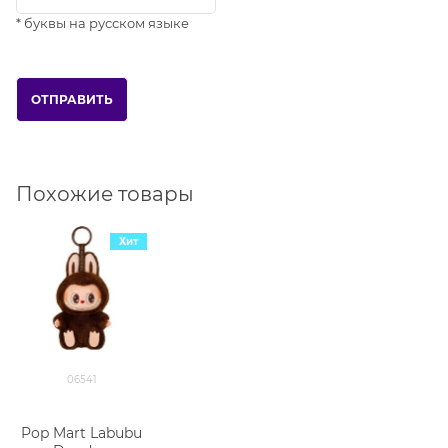
* буквы на русском языке
Похожие товары
Хит
06541
Pop Mart Labubu