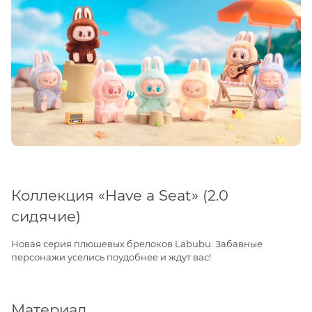
Коллекция «Have a Seat» (2.0
сидячие)
Новая серия плюшевых брелоков Labubu. Забавные
персонажи уселись поудобнее и ждут вас!
Материал