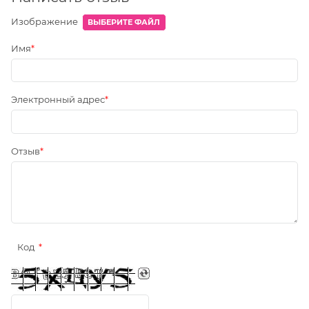
Изображение
ВЫБЕРИТЕ ФАЙЛ
Имя
Электронный адрес
Отзыв
Код