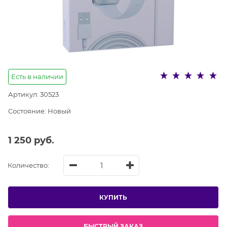
Есть в наличии
Артикул:
30523
Состояние:
Новый
1 250
 руб.
Количество:
КУПИТЬ
БЫСТРЫЙ ЗАКАЗ