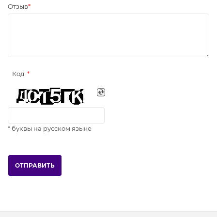
Отзыв
Код
* буквы на русском языке