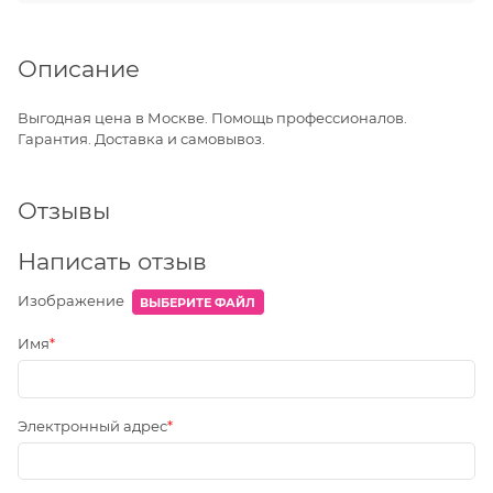
Описание
Выгодная цена в Москве. Помощь профессионалов.
Гарантия. Доставка и самовывоз.
Отзывы
Написать отзыв
Изображение
ВЫБЕРИТЕ ФАЙЛ
Имя
Электронный адрес