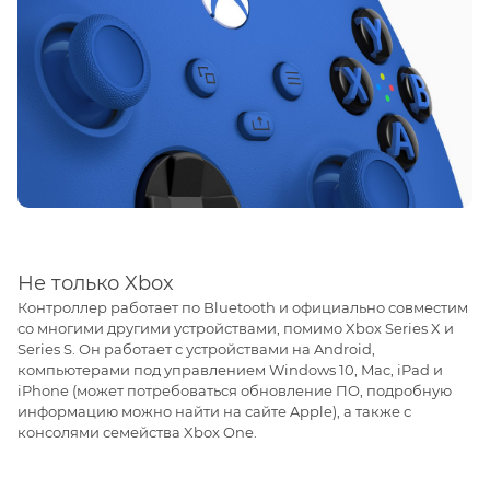
Не только Xbox
Контроллер работает по Bluetooth и официально совместим
со многими другими устройствами, помимо Xbox Series X и
Series S. Он работает с устройствами на Android,
компьютерами под управлением Windows 10, Mac, iPad и
iPhone (может потребоваться обновление ПО, подробную
информацию можно найти на сайте Apple), а также с
консолями семейства Xbox One.