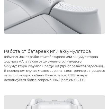
Работа от батареек или аккумулятора
Геймпад может работать от батареек или аккумуляторов
формата АА, а также от фирменного литиевого
аккумулятора Play and Charge Kit (приобретается отдельно).
В последнем случае можно заряжать контроллер в процессе
игры с помощью кабеля. Вместо micro USB теперь
используется более современный разъём USB-C.