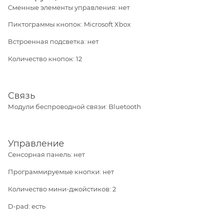
Сменные элементы управления: нет
Пиктограммы кнопок: Microsoft Xbox
Встроенная подсветка: нет
Количество кнопок: 12
Связь
Модули беспроводной связи: Bluetooth
Управление
Сенсорная панель: нет
Программируемые кнопки: нет
Количество мини-джойстиков: 2
D-pad: есть