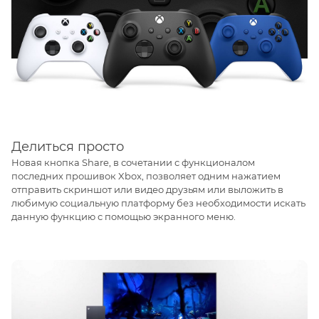
Делиться просто
Новая кнопка Share, в сочетании с функционалом
последних прошивок Xbox, позволяет одним нажатием
отправить скриншот или видео друзьям или выложить в
любимую социальную платформу без необходимости искать
данную функцию с помощью экранного меню.