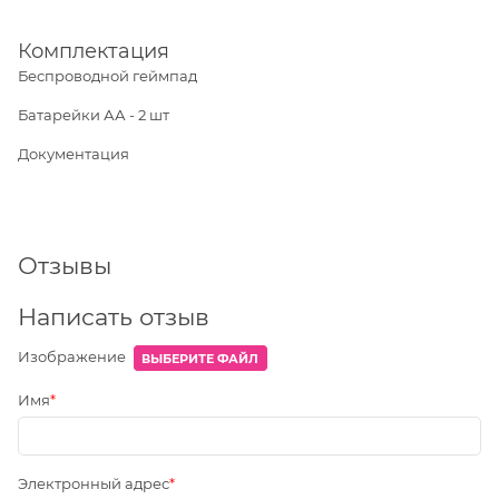
Комплектация
Беспроводной геймпад
Батарейки АА - 2 шт
Документация
Отзывы
Написать отзыв
Изображение
ВЫБЕРИТЕ ФАЙЛ
Имя
Электронный адрес