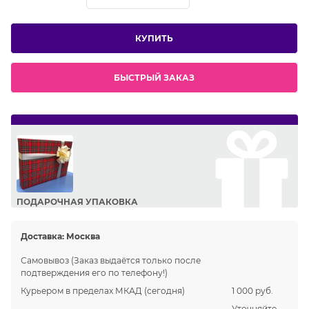
КУПИТЬ
БЫСТРЫЙ ЗАКАЗ
ПОДАРОЧНАЯ УПАКОВКА
Сделайте приятный подарок Вашим близким!
Доставка:
Москва
Самовывоз
(Заказ выдаётся только после
подтверждения его по телефону!)
Курьером в пределах МКАД
(сегодня)
1 000 руб.
Уточняйте