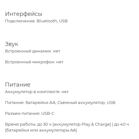
Интерфейсы
Подключение: Bluetooth, USB
Звук
Встроенный динамик: нет
Встроенный микрофон: нет
Питание
Аккумулятор в комплекте: нет
Питание: Батарейки АА, Съёмный аккумулятор, USB
Разъем питания: USB-C
Время работы: до 30 ч (аккумулятор Play & Charge) | до 40 ч
(батарейки или аккумуляторы AA)