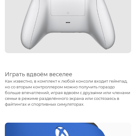
Играть вдвоём веселее
Как известно, в комплект к любой консоли входит геймпад,
но со вторым контроллером можно получить гораздо
больше впечатлений, играя вдвоём с друзьями или членами
семьи в режиме разделённого экрана или состязаясь в
файтингах и спортивных симуляторах.