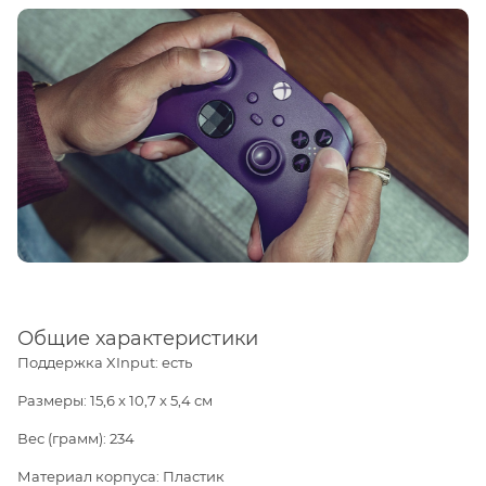
Общие характеристики
Поддержка XInput: есть
Размеры: 15,6 x 10,7 x 5,4 см
Вес (грамм): 234
Материал корпуса: Пластик