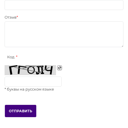
Отзыв
Код
* буквы на русском языке