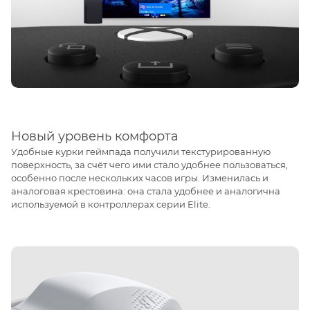
Новый уровень комфорта
Удобные курки геймпада получили текстурированную
поверхность, за счёт чего ими стало удобнее пользоваться,
особенно после нескольких часов игры. Изменилась и
аналоговая крестовина: она стала удобнее и аналогична
используемой в контроллерах серии Elite.