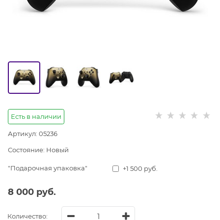
Есть в наличии
Артикул:
05236
Состояние:
Новый
"Подарочная упаковка"
+1 500 руб.
8 000
 руб.
Количество: