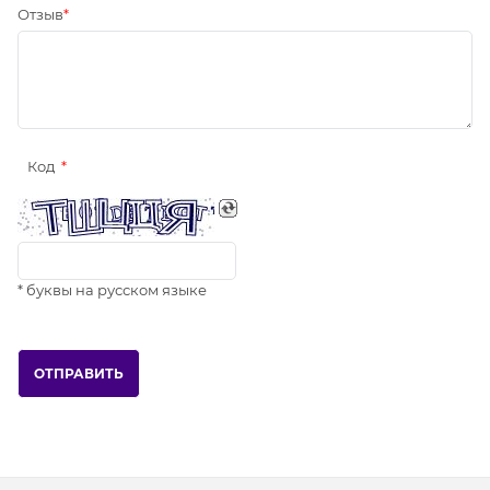
Отзыв
Код
* буквы на русском языке