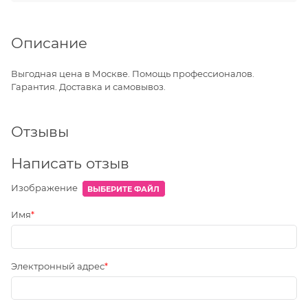
Описание
Выгодная цена в Москве. Помощь профессионалов.
Гарантия. Доставка и самовывоз.
Отзывы
Написать отзыв
Изображение
ВЫБЕРИТЕ ФАЙЛ
Имя
Электронный адрес