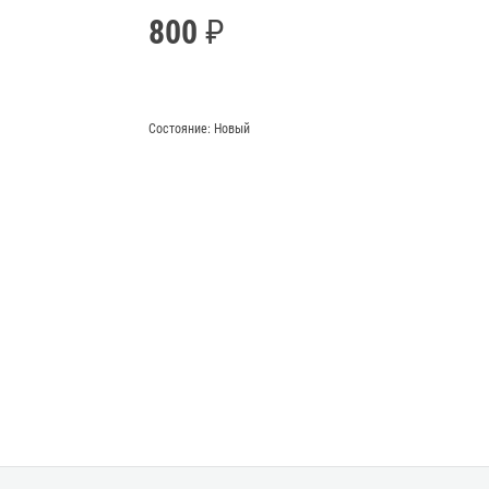
800
Состояние:
Новый