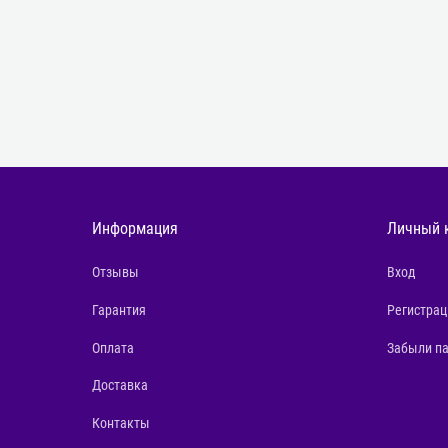
Информация
Личный 
Отзывы
Вход
Гарантия
Регистрац
Оплата
Забыли п
Доставка
Контакты