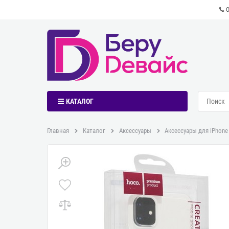
КАТАЛОГ
Главная
Каталог
Аксессуары
Аксессуары для iPhone