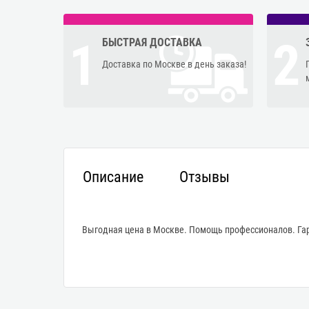
1
2
БЫСТРАЯ ДОСТАВКА
Доставка по Москве в день заказа!
Описание
Отзывы
Выгодная цена в Москве. Помощь профессионалов. Гар