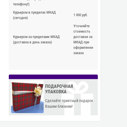
телефону!)
Курьером в пределах МКАД
1 000 руб.
(сегодня)
Уточняйте
стоимость
Курьером за пределами МКАД
доставки за
(доставка в день заказа)
МКАД при
оформлении
заказа
ПОДАРОЧНАЯ
УПАКОВКА
Сделайте приятный подарок
Вашим близким!