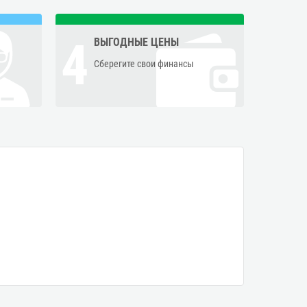
4
ВЫГОДНЫЕ ЦЕНЫ
Сберегите свои финансы